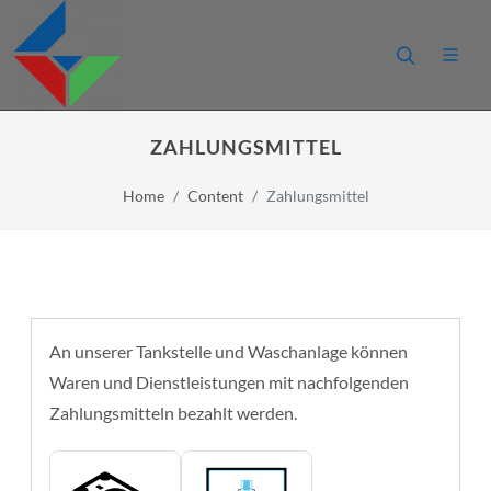
ZAHLUNGSMITTEL
Home
Content
Zahlungsmittel
An unserer Tankstelle und Waschanlage können
Waren und Dienstleistungen mit nachfolgenden
Zahlungsmitteln bezahlt werden.