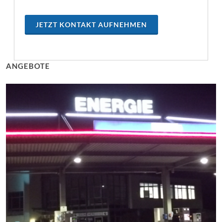
JETZT KONTAKT AUFNEHMEN
ANGEBOTE