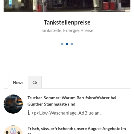
Tankstellenpreise
Tankstelle
,
Energie
,
Preise
News
Trucker-Sommer: Warum Berufskraftfahrer bei
Günther Stammgäste sind
<p>Lkw-Waschanlage, AdBlue an...
Frisch, süss, erfrischend: unsere August-Angebote im