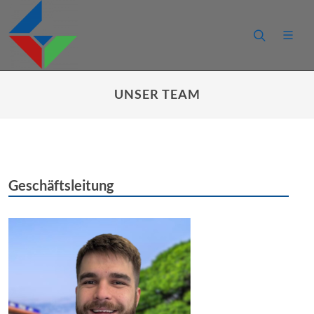
UNSER TEAM
Geschäftsleitung