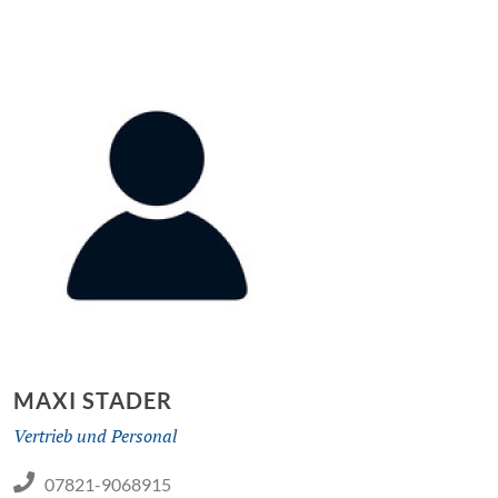
MAXI STADER
Vertrieb und Personal
07821-9068915