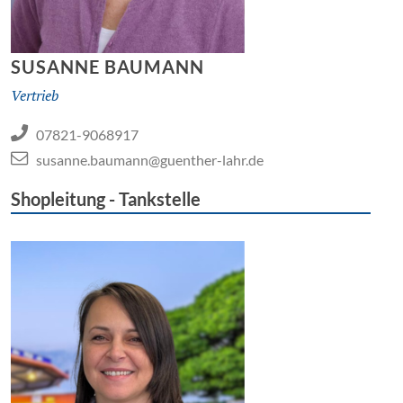
SUSANNE BAUMANN
Vertrieb
07821-9068917
susanne.baumann@guenther-lahr.de
Shopleitung - Tankstelle