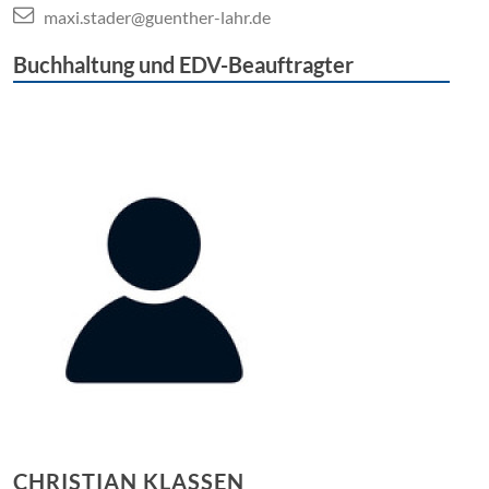
maxi.stader@guenther-lahr.de
Buchhaltung und EDV-Beauftragter
CHRISTIAN KLASSEN