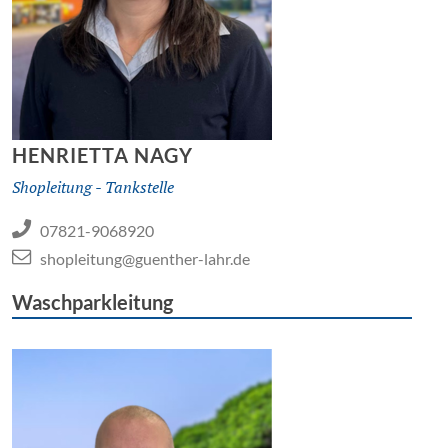
HENRIETTA NAGY
Shopleitung - Tankstelle
07821-9068920
shopleitung@guenther-lahr.de
Waschparkleitung