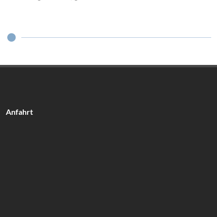
Anfahrt