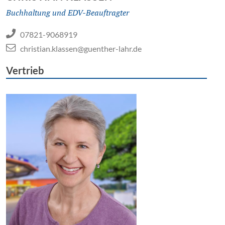
Buchhaltung und EDV-Beauftragter
07821-9068919
christian.klassen@guenther-lahr.de
Vertrieb