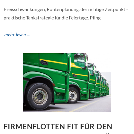
Preisschwankungen, Routenplanung, der richtige Zeitpunkt -
praktische Tankstrategie für die Feiertage. Pfing
mehr lesen ...
FIRMENFLOTTEN FIT FÜR DEN