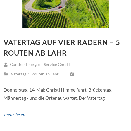
VATERTAG AUF VIER RÄDERN – 5
ROUTEN AB LAHR
Günther Energie + Service GmbH
Vatertag
,
5 Routen ab Lahr
Donnerstag, 14. Mai: Christi Himmelfahrt, Brückentag,
Männertag - und die Ortenau wartet. Der Vatertag
mehr lesen ...