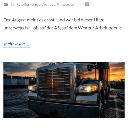
Tankstellen-Shop
,
August
,
Angebote
Der August meint es ernst. Und wer bei dieser Hitze
unterwegs ist - ob auf der A5, auf dem Weg zur Arbeit oder k
mehr lesen ...