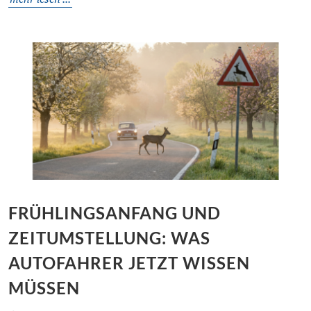
FRÜHLINGSANFANG UND
ZEITUMSTELLUNG: WAS
AUTOFAHRER JETZT WISSEN
MÜSSEN