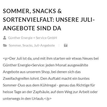
SOMMER, SNACKS &
SORTENVIELFALT: UNSERE JULI-
ANGEBOTE SIND DA
Günther Energie + Service GmbH
Sommer
,
Snacks
,
Juli-Angebote
<p>Der Juli ist da, und mit ihm starten wir etwas Neues bei
Günther Energie+Service: jeden Monat ausgewählte
Angebote aus unserem Shop, bei denen sich das
Zweifachgreifen lohnt. Den Auftakt macht ein buntes
Sommer-Duo aus dem Kühlregal - genau das Richtige für
heisse Tage an der Zapfsäule, auf dem Weg zur Arbeit oder
unterwegs in den Urlaub.</p>