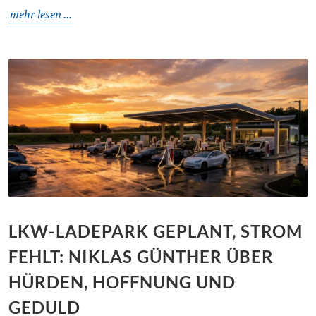
mehr lesen ...
LKW-LADEPARK GEPLANT, STROM
FEHLT: NIKLAS GÜNTHER ÜBER
HÜRDEN, HOFFNUNG UND
GEDULD