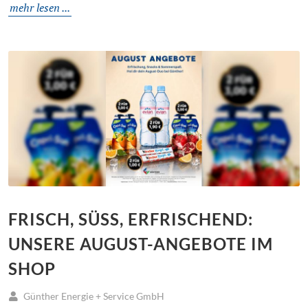
mehr lesen ...
FRISCH, SÜSS, ERFRISCHEND:
UNSERE AUGUST-ANGEBOTE IM
SHOP
Günther Energie + Service GmbH