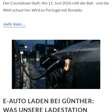
Der Countdown läuft: Am 11. Juni 2026 rollt der Ball - und die
Welt schaut hin. Wird es Portugal mit Ronaldo
mehr lesen ...
E-AUTO LADEN BEI GÜNTHER:
WAS UNSERE LADESTATION