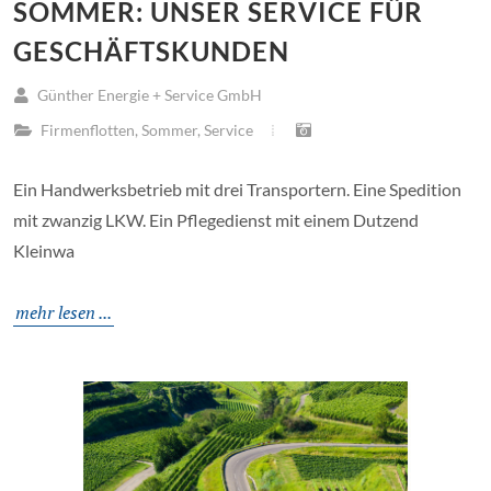
SOMMER: UNSER SERVICE FÜR
GESCHÄFTSKUNDEN
Günther Energie + Service GmbH
Firmenflotten
,
Sommer
,
Service
Ein Handwerksbetrieb mit drei Transportern. Eine Spedition
mit zwanzig LKW. Ein Pflegedienst mit einem Dutzend
Kleinwa
mehr lesen ...