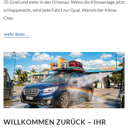
35 Grad und mehr in der Ortenau: Wenn die Klimaanlage jetzt
schlappmacht, wird jede Fahrt zur Qual. Warum der Klima-
Chec
mehr lesen ...
WILLKOMMEN ZURÜCK – IHR