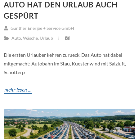
AUTO HAT DEN URLAUB AUCH
GESPÜRT
Günther Energie + Service GmbH
Auto
,
Wäsche
,
Urlaub
Die ersten Urlauber kehren zurueck. Das Auto hat dabei
mitgemacht: Autobahn im Stau, Kuestenwind mit Salzluft,
Schotterp
mehr lesen ...