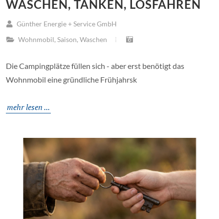
WASCHEN, TANKEN, LOSFAHREN
Günther Energie + Service GmbH
Wohnmobil
,
Saison
,
Waschen
Die Campingplätze füllen sich - aber erst benötigt das
Wohnmobil eine gründliche Frühjahrsk
mehr lesen ...