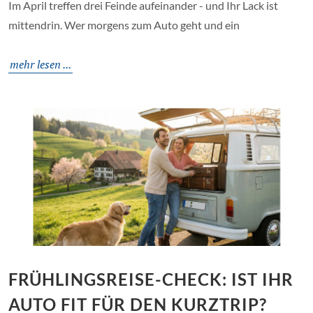
Im April treffen drei Feinde aufeinander - und Ihr Lack ist
mittendrin. Wer morgens zum Auto geht und ein
mehr lesen ...
FRÜHLINGSREISE-CHECK: IST IHR
AUTO FIT FÜR DEN KURZTRIP?