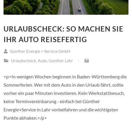
URLAUBSCHECK: SO MACHEN SIE
IHR AUTO REISEFERTIG
Günther Energie + Service GmbH
Urlaubscheck
,
Auto
,
Günther Lahr
<p>In wenigen Wochen beginnen in Baden-Württemberg die
Sommerferien. Wer mit dem Auto in den Urlaub fährt, sollte
vorher ein paar Minuten investieren. Kein Werkstattbesuch,
keine Terminvereinbarung - einfach bei Günther
Energie+Service in Lahr vorbeifahren und die wichtigsten
Punkte abhaken.</p>