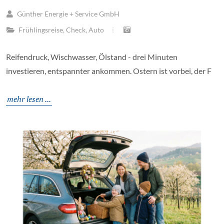
Günther Energie + Service GmbH
Frühlingsreise
,
Check
,
Auto
Reifendruck, Wischwasser, Ölstand - drei Minuten
investieren, entspannter ankommen. Ostern ist vorbei, der F
mehr lesen ...