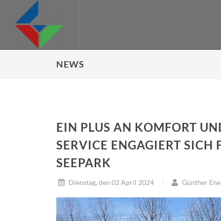
NEWS
EIN PLUS AN KOMFORT UN
SERVICE ENGAGIERT SICH
SEEPARK
Dienstag, den 02 April 2024
Günther Ene