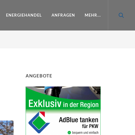
ENERGIEHANDEL
ANFRAGEN
MEHR...
ANGEBOTE