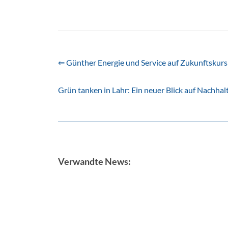
⇐ Günther Energie und Service auf Zukunftskurs
Grün tanken in Lahr: Ein neuer Blick auf Nachha
Verwandte News: