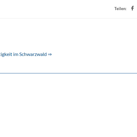
Teilen:
ltigkeit im Schwarzwald ⇒