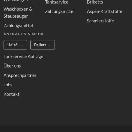
Tankservice
Briketts
Waschboxen &
Zahlungsmittel
Aspen-Kraftstoffe
Staubsauger
Schmierstoffe
Zahlungsmittel
ANFRAGEN & MEHR
Heizöl →
Pellets →
Tankservice Anfrage
Über uns
Ansprechpartner
Jobs
Kontakt