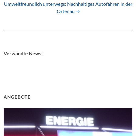
Umweltfreundlich unterwegs: Nachhaltiges Autofahren in der
Ortenau ⇒
Verwandte News:
ANGEBOTE