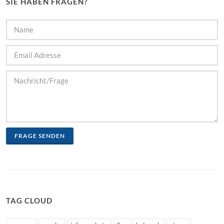
SIE HABEN FRAGEN?
FRAGE SENDEN
TAG CLOUD