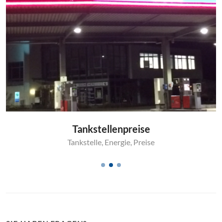
Tankstellenpreise
Tankstelle
,
Energie
,
Preise