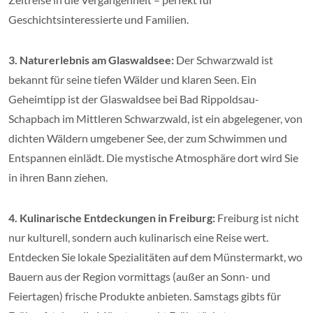
Geschichtsinteressierte und Familien.
3. Naturerlebnis am Glaswaldsee:
Der Schwarzwald ist
bekannt für seine tiefen Wälder und klaren Seen. Ein
Geheimtipp ist der Glaswaldsee bei Bad Rippoldsau-
Schapbach im Mittleren Schwarzwald, ist ein abgelegener, von
dichten Wäldern umgebener See, der zum Schwimmen und
Entspannen einlädt. Die mystische Atmosphäre dort wird Sie
in ihren Bann ziehen.
4. Kulinarische Entdeckungen in Freiburg:
Freiburg ist nicht
nur kulturell, sondern auch kulinarisch eine Reise wert.
Entdecken Sie lokale Spezialitäten auf dem Münstermarkt, wo
Bauern aus der Region vormittags (außer an Sonn- und
Feiertagen) frische Produkte anbieten. Samstags gibts für