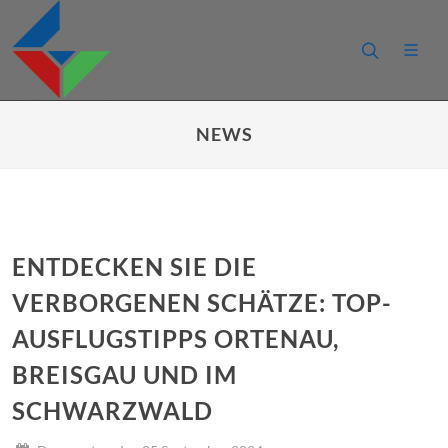
NEWS
ENTDECKEN SIE DIE
VERBORGENEN SCHÄTZE: TOP-
AUSFLUGSTIPPS ORTENAU,
BREISGAU UND IM
SCHWARZWALD