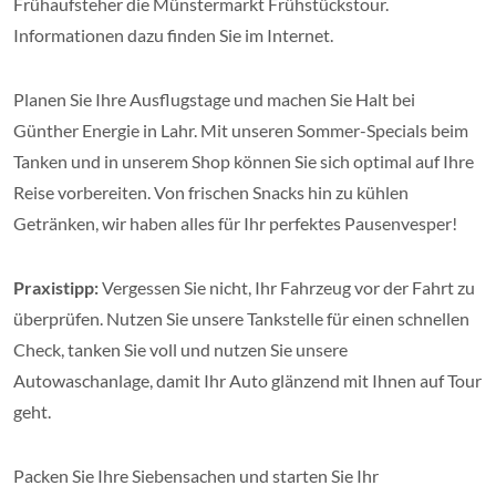
Frühaufsteher die Münstermarkt Frühstückstour.
Informationen dazu finden Sie im Internet.
Planen Sie Ihre Ausflugstage und machen Sie Halt bei
Günther Energie in Lahr. Mit unseren Sommer-Specials beim
Tanken und in unserem Shop können Sie sich optimal auf Ihre
Reise vorbereiten. Von frischen Snacks hin zu kühlen
Getränken, wir haben alles für Ihr perfektes Pausenvesper!
Praxistipp:
Vergessen Sie nicht, Ihr Fahrzeug vor der Fahrt zu
überprüfen. Nutzen Sie unsere Tankstelle für einen schnellen
Check, tanken Sie voll und nutzen Sie unsere
Autowaschanlage, damit Ihr Auto glänzend mit Ihnen auf Tour
geht.
Packen Sie Ihre Siebensachen und starten Sie Ihr