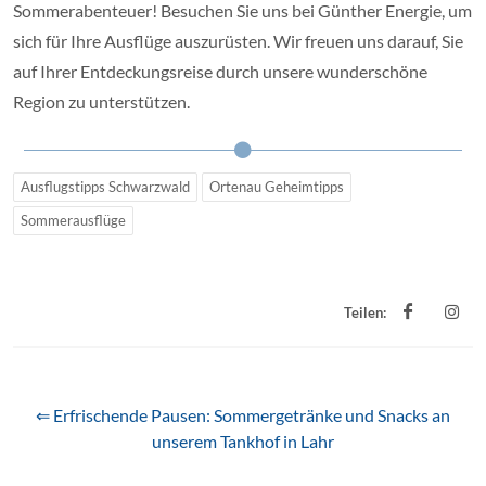
Sommerabenteuer! Besuchen Sie uns bei Günther Energie, um
sich für Ihre Ausflüge auszurüsten. Wir freuen uns darauf, Sie
auf Ihrer Entdeckungsreise durch unsere wunderschöne
Region zu unterstützen.
Ausflugstipps Schwarzwald
Ortenau Geheimtipps
Sommerausflüge
Teilen:
⇐ Erfrischende Pausen: Sommergetränke und Snacks an
unserem Tankhof in Lahr