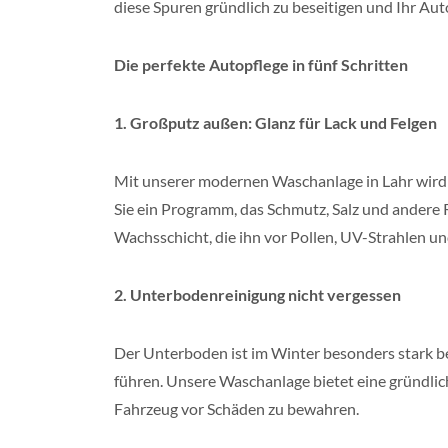
diese Spuren gründlich zu beseitigen und Ihr Aut
Die perfekte Autopflege in fünf Schritten
1. Großputz außen: Glanz für Lack und Felgen
Mit unserer modernen Waschanlage in Lahr wird I
Sie ein Programm, das Schmutz, Salz und andere R
Wachsschicht, die ihn vor Pollen, UV-Strahlen un
2. Unterbodenreinigung nicht vergessen
Der Unterboden ist im Winter besonders stark b
führen. Unsere Waschanlage bietet eine gründli
Fahrzeug vor Schäden zu bewahren.