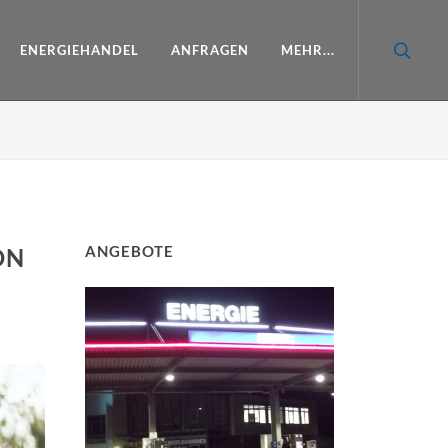
ENERGIEHANDEL
ANFRAGEN
MEHR...
ANGEBOTE
ON