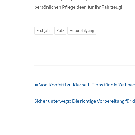
persönlichen Pflegeideen für Ihr Fahrzeug!
Frühjahr
Putz
Autoreinigung
⇐ Von Konfetti zu Klarheit: Tipps für die Zeit na
Sicher unterwegs: Die richtige Vorbereitung für 