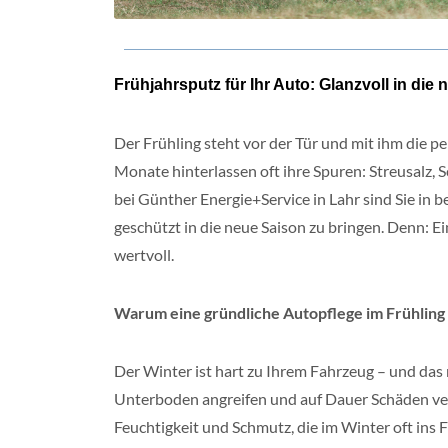
Frühjahrsputz für Ihr Auto: Glanzvoll in die 
Der Frühling steht vor der Tür und mit ihm die p
Monate hinterlassen oft ihre Spuren: Streusalz,
bei Günther Energie+Service in Lahr sind Sie in 
geschützt in die neue Saison zu bringen. Denn: Ei
wertvoll.
Warum eine gründliche Autopflege im Frühling s
Der Winter ist hart zu Ihrem Fahrzeug – und das 
Unterboden angreifen und auf Dauer Schäden ver
Feuchtigkeit und Schmutz, die im Winter oft ins 