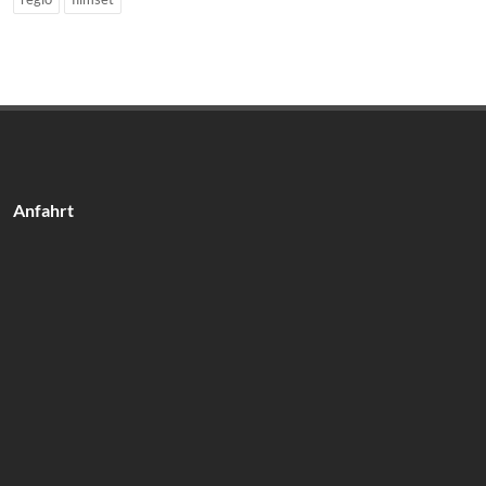
Anfahrt