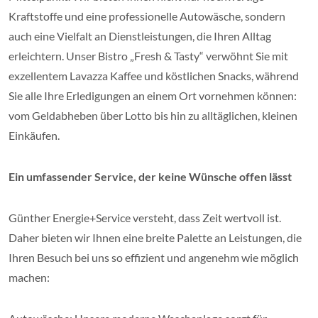
Kraftstoffe und eine professionelle Autowäsche, sondern
auch eine Vielfalt an Dienstleistungen, die Ihren Alltag
erleichtern. Unser Bistro „Fresh & Tasty“ verwöhnt Sie mit
exzellentem Lavazza Kaffee und köstlichen Snacks, während
Sie alle Ihre Erledigungen an einem Ort vornehmen können:
vom Geldabheben über Lotto bis hin zu alltäglichen, kleinen
Einkäufen.
Ein umfassender Service, der keine Wünsche offen lässt
Günther Energie+Service versteht, dass Zeit wertvoll ist.
Daher bieten wir Ihnen eine breite Palette an Leistungen, die
Ihren Besuch bei uns so effizient und angenehm wie möglich
machen: