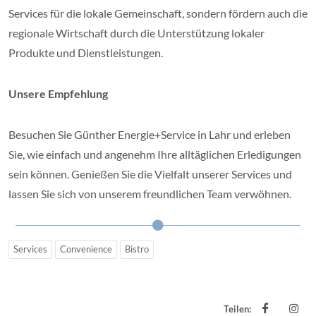
Services für die lokale Gemeinschaft, sondern fördern auch die
regionale Wirtschaft durch die Unterstützung lokaler
Produkte und Dienstleistungen.
Unsere Empfehlung
Besuchen Sie Günther Energie+Service in Lahr und erleben
Sie, wie einfach und angenehm Ihre alltäglichen Erledigungen
sein können. Genießen Sie die Vielfalt unserer Services und
lassen Sie sich von unserem freundlichen Team verwöhnen.
Services
Convenience
Bistro
Teilen: