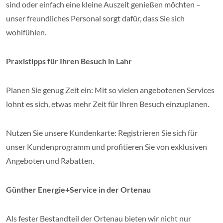
sind oder einfach eine kleine Auszeit genießen möchten –
unser freundliches Personal sorgt dafür, dass Sie sich
wohlfühlen.
Praxistipps für Ihren Besuch in Lahr
Planen Sie genug Zeit ein: Mit so vielen angebotenen Services
lohnt es sich, etwas mehr Zeit für Ihren Besuch einzuplanen.
Nutzen Sie unsere Kundenkarte: Registrieren Sie sich für
unser Kundenprogramm und profitieren Sie von exklusiven
Angeboten und Rabatten.
Günther Energie+Service in der Ortenau
Als fester Bestandteil der Ortenau bieten wir nicht nur