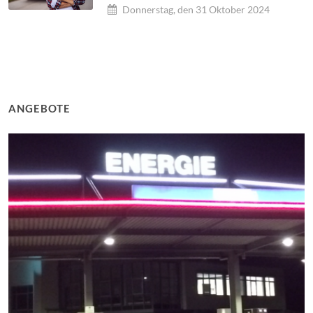
Donnerstag, den 31 Oktober 2024
ANGEBOTE