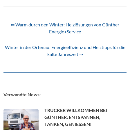
⇐ Warm durch den Winter: Heizlösungen von Günther
Energie+Service
Winter in der Ortenau: Energieeffizienz und Heiztipps für die
kalte Jahreszeit ⇒
Verwandte News:
TRUCKER WILLKOMMEN BEI
GÜNTHER: ENTSPANNEN,
TANKEN, GENIESSEN!