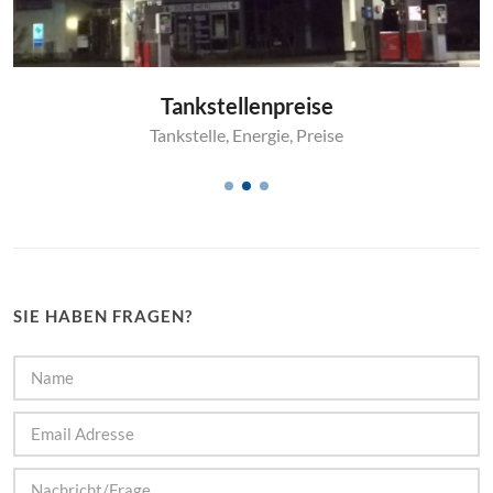
Tankstellenpreise
Tankstelle
,
Energie
,
Preise
SIE HABEN FRAGEN?