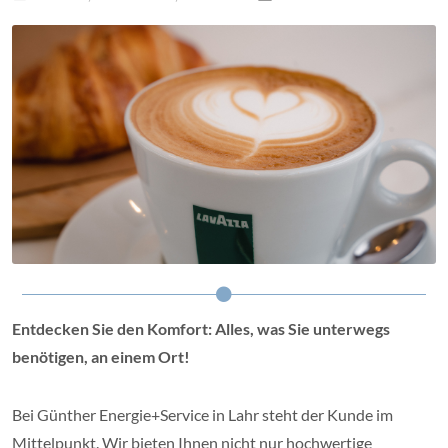
Entdecken Sie den Komfort: Alles, was Sie unterwegs
benötigen, an einem Ort!
Bei Günther Energie+Service in Lahr steht der Kunde im
Mittelpunkt. Wir bieten Ihnen nicht nur hochwertige