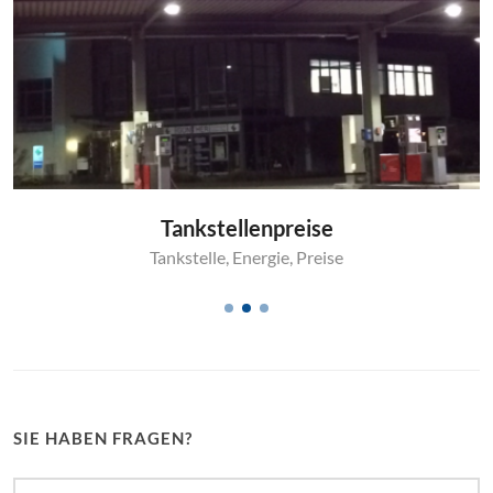
Tankstellenpreise
Tankstelle
,
Energie
,
Preise
SIE HABEN FRAGEN?