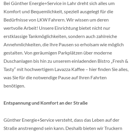
Bei Günther Energie+Service in Lahr dreht sich alles um
Komfort und Bequemlichkeit, speziell ausgelegt für die
Bedürfnisse von LKW Fahrern. Wir wissen um deren
wertvolle Arbeit! Unsere Einrichtung bietet nicht nur
erstklassige Tankmöglichkeiten, sondern auch zahlreiche
Annehmlichkeiten, die Ihre Pausen so erholsam wie möglich
gestalten. Von geräumigen Parkplätzen über moderne
Duschanlagen bis hin zu unserem einladenden Bistro „Fresh &
Tasty“ mit hochwertigem Lavazza Kaffee – hier finden Sie alles,
was Sie für die notwendige Pause auf Ihren Fahrten
benötigen.
Entspannung und Komfort an der Straße
Günther Energie+Service versteht, dass das Leben auf der
Straße anstrengend sein kann. Deshalb bieten wir Truckern