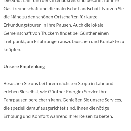
Die Stadt Lahr und der Ortenaukreis sind bekannt für ihre
Gastfreundschaft und die malerische Landschaft. Nutzen Sie
die Nähe zu den schönen Ortschaften für kurze
Erkundungstouren in Ihre Pausen. Auch die lokale
Gemeinschaft von Truckern findet bei Günther einen
Treffpunkt, um Erfahrungen auszutauschen und Kontakte zu
knüpfen.
Unsere Empfehlung
Besuchen Sie uns bei Ihrem nächsten Stopp in Lahr und
erleben Sie selbst, wie Günther Energie+Service Ihre
Fahrpausen bereichern kann. Genießen Sie unsere Services,
die speziell darauf ausgerichtet sind, Ihnen die nötige
Erholung und Komfort während Ihrer Reisen zu bieten.