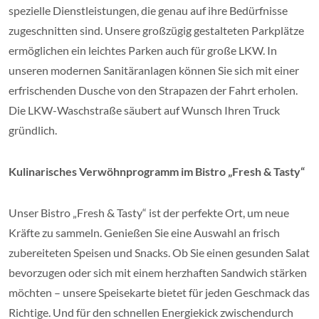
spezielle Dienstleistungen, die genau auf ihre Bedürfnisse
zugeschnitten sind. Unsere großzügig gestalteten Parkplätze
ermöglichen ein leichtes Parken auch für große LKW. In
unseren modernen Sanitäranlagen können Sie sich mit einer
erfrischenden Dusche von den Strapazen der Fahrt erholen.
Die LKW-Waschstraße säubert auf Wunsch Ihren Truck
gründlich.
Kulinarisches Verwöhnprogramm im Bistro „Fresh & Tasty“
Unser Bistro „Fresh & Tasty“ ist der perfekte Ort, um neue
Kräfte zu sammeln. Genießen Sie eine Auswahl an frisch
zubereiteten Speisen und Snacks. Ob Sie einen gesunden Salat
bevorzugen oder sich mit einem herzhaften Sandwich stärken
möchten – unsere Speisekarte bietet für jeden Geschmack das
Richtige. Und für den schnellen Energiekick zwischendurch