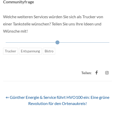
Communityfrage
Welche weiteren Services würden Sie sich als Trucker von
einer Tankstelle wünschen? Teilen Sie uns Ihre Ideen und
Wünsche mit!
Trucker
Entspannung
Bistro
Teilen:
⇐ Günther Energie & Service führt HVO100 ein: Eine grüne
Revolution für den Ortenaukreis!