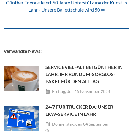
Günther Energie feiert 50 Jahre Unterstützung der Kunst in
Lahr - Unsere Ballettschule wird 50 ⇒
Verwandte News:
SERVICEVIELFALT BEI GÜNTHER IN
LAHR: IHR RUNDUM-SORGLOS-
PAKET FÜR DEN ALLTAG
Freitag, den 15 November 2024
24/7 FÜR TRUCKER DA: UNSER
LKW-SERVICE IN LAHR
Donnerstag, den 04 September
2025