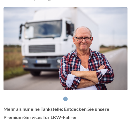
Mehr als nur eine Tankstelle: Entdecken Sie unsere
Premium-Services für LKW-Fahrer