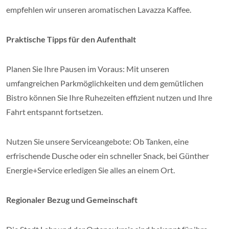
empfehlen wir unseren aromatischen Lavazza Kaffee.
Praktische Tipps für den Aufenthalt
Planen Sie Ihre Pausen im Voraus: Mit unseren
umfangreichen Parkmöglichkeiten und dem gemütlichen
Bistro können Sie Ihre Ruhezeiten effizient nutzen und Ihre
Fahrt entspannt fortsetzen.
Nutzen Sie unsere Serviceangebote: Ob Tanken, eine
erfrischende Dusche oder ein schneller Snack, bei Günther
Energie+Service erledigen Sie alles an einem Ort.
Regionaler Bezug und Gemeinschaft