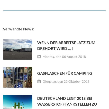
Verwandte News:
WENN DER ARBEITSPLATZ ZUM
DREHORT WIRD ... !
Montag, den 06 August 2018
GASFLASCHEN FÜR CAMPING
Dienstag, den 23 Oktober 2018
DEUTSCHLAND LEGT 2018 BEI
WASSERSTOFFTANKSTELLEN ZU