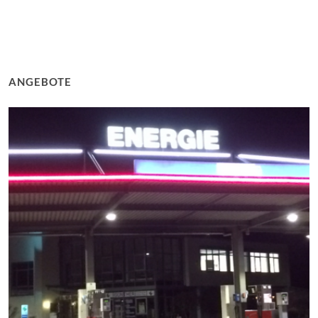
ANGEBOTE