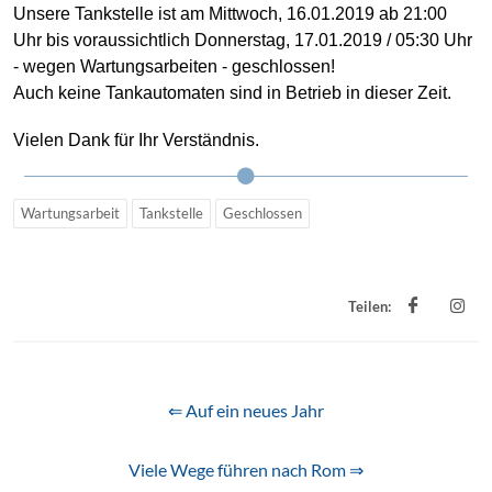
Unsere Tankstelle ist am Mittwoch, 16.01.2019 ab 21:00
Uhr bis voraussichtlich Donnerstag, 17.01.2019 / 05:30 Uhr
- wegen Wartungsarbeiten - geschlossen!
Auch keine Tankautomaten sind in Betrieb in dieser Zeit.
Vielen Dank für Ihr Verständnis.
Wartungsarbeit
Tankstelle
Geschlossen
Teilen:
⇐ Auf ein neues Jahr
Viele Wege führen nach Rom ⇒