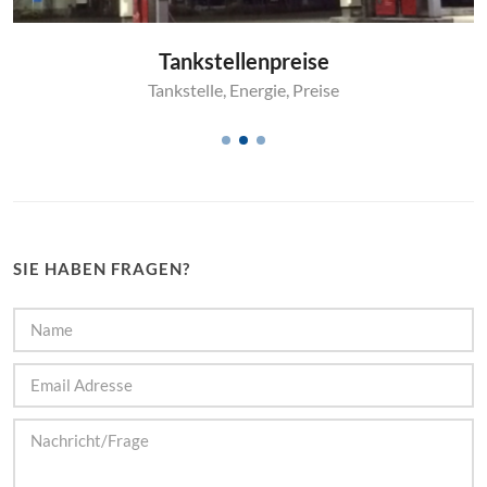
Tankstellenpreise
Tankstelle
,
Energie
,
Preise
SIE HABEN FRAGEN?