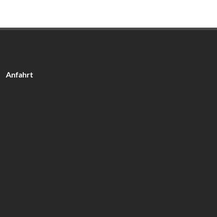
Anfahrt