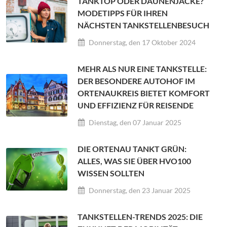
TANKTOP ODER DAUNENJACKE?
MODETIPPS FÜR IHREN
NÄCHSTEN TANKSTELLENBESUCH
Donnerstag, den 17 Oktober 2024
MEHR ALS NUR EINE TANKSTELLE:
DER BESONDERE AUTOHOF IM
ORTENAUKREIS BIETET KOMFORT
UND EFFIZIENZ FÜR REISENDE
Dienstag, den 07 Januar 2025
DIE ORTENAU TANKT GRÜN:
ALLES, WAS SIE ÜBER HVO100
WISSEN SOLLTEN
Donnerstag, den 23 Januar 2025
TANKSTELLEN-TRENDS 2025: DIE