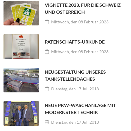
VIGNETTE 2023, FÜR DIE SCHWEIZ
UND ÖSTERREICH
Mittwoch, den 08 Februar 2023
PATENSCHAFTS-URKUNDE
Mittwoch, den 08 Februar 2023
NEUGESTALTUNG UNSERES
TANKSTELLENDACHES
Dienstag, den 17 Juli 2018
NEUE PKW-WASCHANLAGE MIT
MODERNSTER TECHNIK
Dienstag, den 17 Juli 2018