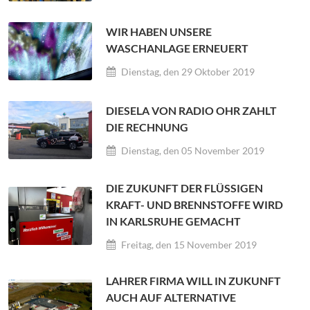
WIR HABEN UNSERE
WASCHANLAGE ERNEUERT
Dienstag, den 29 Oktober 2019
DIESELA VON RADIO OHR ZAHLT
DIE RECHNUNG
Dienstag, den 05 November 2019
DIE ZUKUNFT DER FLÜSSIGEN
KRAFT- UND BRENNSTOFFE WIRD
IN KARLSRUHE GEMACHT
Freitag, den 15 November 2019
LAHRER FIRMA WILL IN ZUKUNFT
AUCH AUF ALTERNATIVE