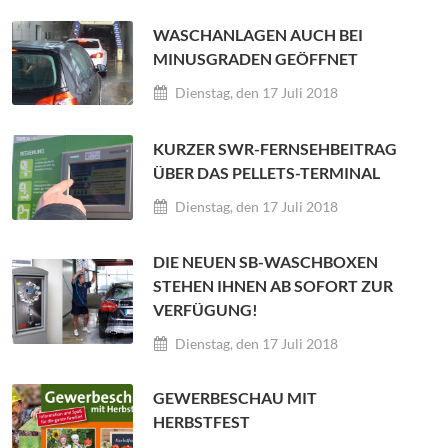
WASCHANLAGEN AUCH BEI
MINUSGRADEN GEÖFFNET
Dienstag, den 17 Juli 2018
KURZER SWR-FERNSEHBEITRAG
ÜBER DAS PELLETS-TERMINAL
Dienstag, den 17 Juli 2018
DIE NEUEN SB-WASCHBOXEN
STEHEN IHNEN AB SOFORT ZUR
VERFÜGUNG!
Dienstag, den 17 Juli 2018
GEWERBESCHAU MIT
HERBSTFEST