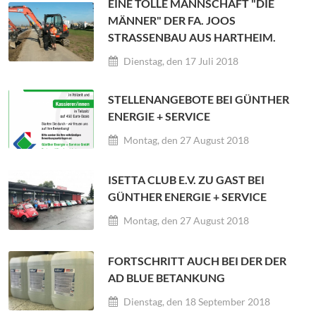
EINE TOLLE MANNSCHAFT "DIE
MÄNNER" DER FA. JOOS
STRASSENBAU AUS HARTHEIM.
Dienstag, den 17 Juli 2018
STELLENANGEBOTE BEI GÜNTHER
ENERGIE + SERVICE
Montag, den 27 August 2018
ISETTA CLUB E.V. ZU GAST BEI
GÜNTHER ENERGIE + SERVICE
Montag, den 27 August 2018
FORTSCHRITT AUCH BEI DER DER
AD BLUE BETANKUNG
Dienstag, den 18 September 2018