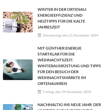
WINTER IN DER ORTENAU:
ENERGIEEFFIZIENZ UND
HEIZTIPPS FÜR DIE KALTE
JAHRESZEIT
Donnerstag, den 21 November 2024
MIT GÜNTHER ENERGIE
STARTKLAR FÜR DIE
WEIHNACHTSZEIT:
WINTERAUSRÜSTUNG UND TIPPS
FÜR DEN BESUCH DER
WEIHNACHTSMÄRKTE IM
ORTENAUKREIS
Freitag, den 29 November 2024
NACHHALTIG INS NEUE JAHR: DER