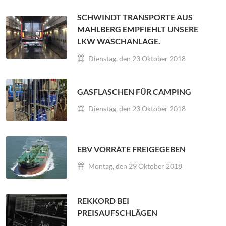
SCHWINDT TRANSPORTE AUS
MAHLBERG EMPFIEHLT UNSERE
LKW WASCHANLAGE.
Dienstag, den 23 Oktober 2018
GASFLASCHEN FÜR CAMPING
Dienstag, den 23 Oktober 2018
EBV VORRÄTE FREIGEGEBEN
Montag, den 29 Oktober 2018
REKKORD BEI
PREISAUFSCHLÄGEN