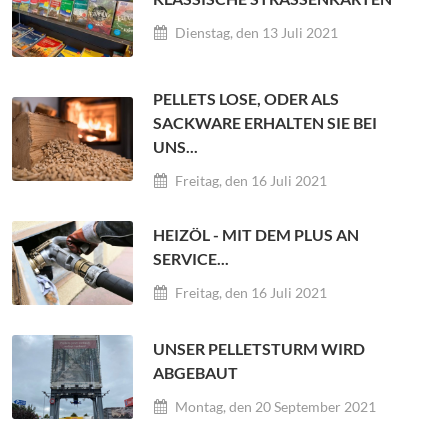
Dienstag, den 13 Juli 2021
PELLETS LOSE, ODER ALS
SACKWARE ERHALTEN SIE BEI
UNS...
Freitag, den 16 Juli 2021
HEIZÖL - MIT DEM PLUS AN
SERVICE...
Freitag, den 16 Juli 2021
UNSER PELLETSTURM WIRD
ABGEBAUT
Montag, den 20 September 2021