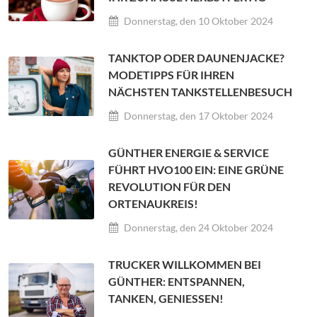
Donnerstag, den 10 Oktober 2024
TANKTOP ODER DAUNENJACKE?
MODETIPPS FÜR IHREN
NÄCHSTEN TANKSTELLENBESUCH
Donnerstag, den 17 Oktober 2024
GÜNTHER ENERGIE & SERVICE
FÜHRT HVO100 EIN: EINE GRÜNE
REVOLUTION FÜR DEN
ORTENAUKREIS!
Donnerstag, den 24 Oktober 2024
TRUCKER WILLKOMMEN BEI
GÜNTHER: ENTSPANNEN,
TANKEN, GENIESSEN!