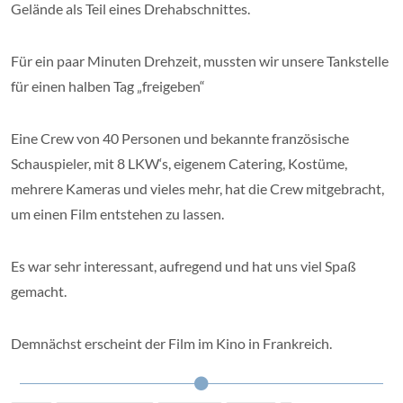
Gelände als Teil eines Drehabschnittes.
Für ein paar Minuten Drehzeit, mussten wir unsere Tankstelle
für einen halben Tag „freigeben“
Eine Crew von 40 Personen und bekannte französische
Schauspieler, mit 8 LKW‘s, eigenem Catering, Kostüme,
mehrere Kameras und vieles mehr, hat die Crew mitgebracht,
um einen Film entstehen zu lassen.
Es war sehr interessant, aufregend und hat uns viel Spaß
gemacht.
Demnächst erscheint der Film im Kino in Frankreich.