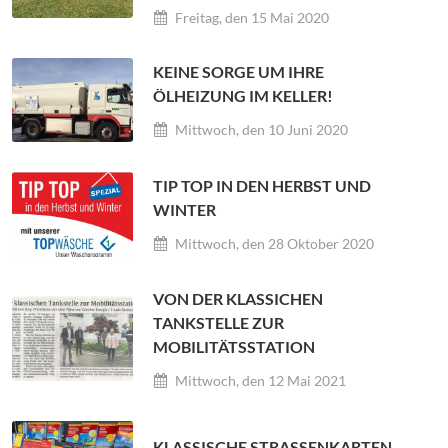
Freitag, den 15 Mai 2020
KEINE SORGE UM IHRE
ÖLHEIZUNG IM KELLER!
Mittwoch, den 10 Juni 2020
TIP TOP IN DEN HERBST UND
WINTER
Mittwoch, den 28 Oktober 2020
VON DER KLASSICHEN
TANKSTELLE ZUR
MOBILITÄTSSTATION
Mittwoch, den 12 Mai 2021
KLASSISCHE STRASSENKARTEN