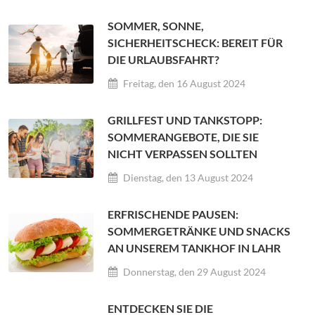
SOMMER, SONNE,
SICHERHEITSCHECK: BEREIT FÜR
DIE URLAUBSFAHRT?
Freitag, den 16 August 2024
GRILLFEST UND TANKSTOPP:
SOMMERANGEBOTE, DIE SIE
NICHT VERPASSEN SOLLTEN
Dienstag, den 13 August 2024
ERFRISCHENDE PAUSEN:
SOMMERGETRÄNKE UND SNACKS
AN UNSEREM TANKHOF IN LAHR
Donnerstag, den 29 August 2024
ENTDECKEN SIE DIE