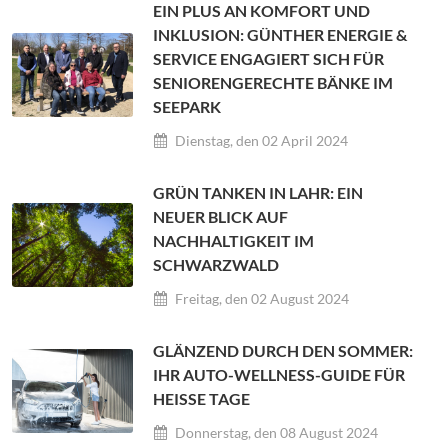
EIN PLUS AN KOMFORT UND
INKLUSION: GÜNTHER ENERGIE &
SERVICE ENGAGIERT SICH FÜR
SENIORENGERECHTE BÄNKE IM
SEEPARK
Dienstag, den 02 April 2024
GRÜN TANKEN IN LAHR: EIN
NEUER BLICK AUF
NACHHALTIGKEIT IM
SCHWARZWALD
Freitag, den 02 August 2024
GLÄNZEND DURCH DEN SOMMER:
IHR AUTO-WELLNESS-GUIDE FÜR
HEISSE TAGE
Donnerstag, den 08 August 2024