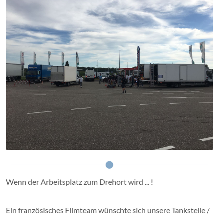
Wenn der Arbeitsplatz zum Drehort wird ... !
Ein französisches Filmteam wünschte sich unsere Tankstelle /