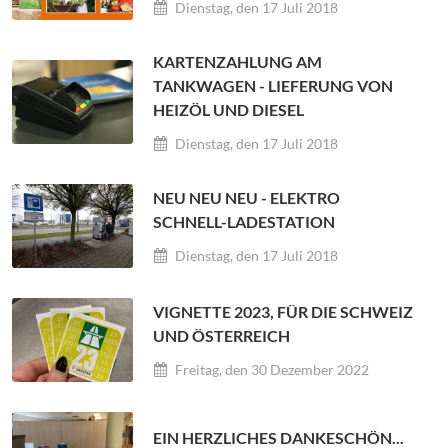
Dienstag, den 17 Juli 2018
KARTENZAHLUNG AM
TANKWAGEN - LIEFERUNG VON
HEIZÖL UND DIESEL
Dienstag, den 17 Juli 2018
NEU NEU NEU - ELEKTRO
SCHNELL-LADESTATION
Dienstag, den 17 Juli 2018
VIGNETTE 2023, FÜR DIE SCHWEIZ
UND ÖSTERREICH
Freitag, den 30 Dezember 2022
EIN HERZLICHES DANKESCHÖN...