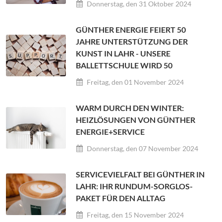
Donnerstag, den 31 Oktober 2024
GÜNTHER ENERGIE FEIERT 50
JAHRE UNTERSTÜTZUNG DER
KUNST IN LAHR - UNSERE
BALLETTSCHULE WIRD 50
Freitag, den 01 November 2024
WARM DURCH DEN WINTER:
HEIZLÖSUNGEN VON GÜNTHER
ENERGIE+SERVICE
Donnerstag, den 07 November 2024
SERVICEVIELFALT BEI GÜNTHER IN
LAHR: IHR RUNDUM-SORGLOS-
PAKET FÜR DEN ALLTAG
Freitag, den 15 November 2024