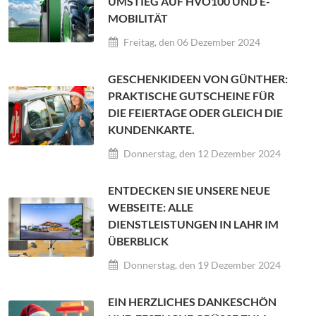
UMSTIEG AUF HVO100 UND E-
MOBILITÄT
Freitag, den 06 Dezember 2024
GESCHENKIDEEN VON GÜNTHER:
PRAKTISCHE GUTSCHEINE FÜR
DIE FEIERTAGE ODER GLEICH DIE
KUNDENKARTE.
Donnerstag, den 12 Dezember 2024
ENTDECKEN SIE UNSERE NEUE
WEBSEITE: ALLE
DIENSTLEISTUNGEN IN LAHR IM
ÜBERBLICK
Donnerstag, den 19 Dezember 2024
EIN HERZLICHES DANKESCHÖN