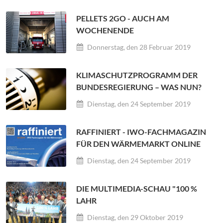
PELLETS 2GO - AUCH AM
WOCHENENDE
Donnerstag, den 28 Februar 2019
KLIMASCHUTZPROGRAMM DER
BUNDESREGIERUNG – WAS NUN?
Dienstag, den 24 September 2019
RAFFINIERT - IWO-FACHMAGAZIN
FÜR DEN WÄRMEMARKT ONLINE
Dienstag, den 24 September 2019
DIE MULTIMEDIA-SCHAU "100 %
LAHR
Dienstag, den 29 Oktober 2019