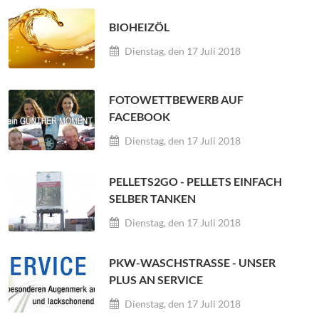
BIOHEIZÖL
Dienstag, den 17 Juli 2018
FOTOWETTBEWERB AUF
FACEBOOK
Dienstag, den 17 Juli 2018
PELLETS2GO - PELLETS EINFACH
SELBER TANKEN
Dienstag, den 17 Juli 2018
PKW-WASCHSTRASSE - UNSER P
LUS AN SERVICE
Dienstag, den 17 Juli 2018