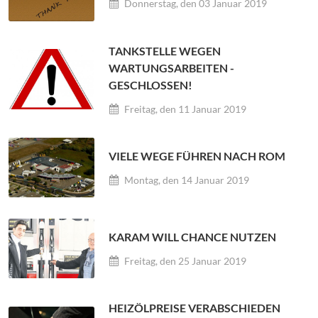
Donnerstag, den 03 Januar 2019
TANKSTELLE WEGEN
WARTUNGSARBEITEN -
GESCHLOSSEN!
Freitag, den 11 Januar 2019
VIELE WEGE FÜHREN NACH ROM
Montag, den 14 Januar 2019
KARAM WILL CHANCE NUTZEN
Freitag, den 25 Januar 2019
HEIZÖLPREISE VERABSCHIEDEN