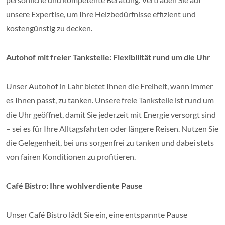
unsere Expertise, um Ihre Heizbedürfnisse effizient und
kostengünstig zu decken.
Autohof mit freier Tankstelle: Flexibilität rund um die Uhr
Unser Autohof in Lahr bietet Ihnen die Freiheit, wann immer
es Ihnen passt, zu tanken. Unsere freie Tankstelle ist rund um
die Uhr geöffnet, damit Sie jederzeit mit Energie versorgt sind
– sei es für Ihre Alltagsfahrten oder längere Reisen. Nutzen Sie
die Gelegenheit, bei uns sorgenfrei zu tanken und dabei stets
von fairen Konditionen zu profitieren.
Café Bistro: Ihre wohlverdiente Pause
Unser Café Bistro lädt Sie ein, eine entspannte Pause