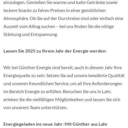
einzulegen. Genießen Sie warme und kalte Getränke sowie
leckere Snacks zu fairen Preisen in einer gemütlichen
Atmosphäre. Ob Sie auf der Durchreise sind oder einfach eine
Auszeit vom Alltag suchen – bei uns finden Sie die nötige
Stärkung und Entspannung.
Lassen Sie 2025 zu Ihrem Jahr der Energie werden:
Wir bei Günther Energie sind bereit, auch in diesem Jahr Ihre
Energiequelle zu sein. Setzen Sie auf unsere bewährte Qualität
und unseren freundlichen Service, um all Ihre Anforderungen
im Bereich Energie zu erfüllen. Besuchen Sie uns in Lahr,
erleben Sie die vielfältigen Möglichkeiten und lassen Sie sich
von unserem Team unterstützen.
Energiegeladen ins neue Jahr: Mit Günther aus Lahr