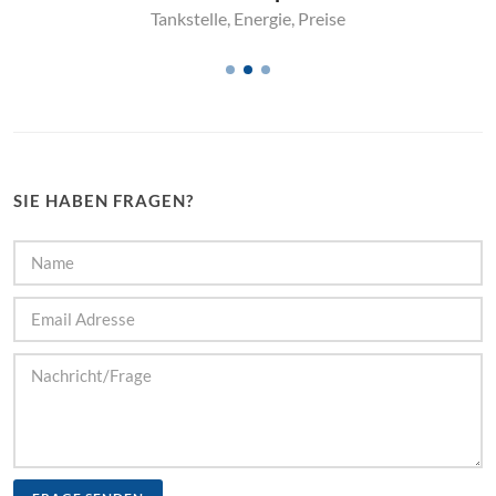
Tankstelle
,
Energie
,
Preise
SIE HABEN FRAGEN?