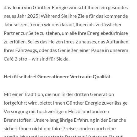
das Team von Günther Energie wünscht Ihnen ein gesundes
neues Jahr 2025! Während Sie Ihre Ziele für das kommende
Jahr setzen, freuen wir uns darauf, Ihnen als verlässlicher
Partner zur Seite zu stehen, um alle Ihre Energiebedürfnisse
zu erfüllen. Sei es das Heizen Ihres Zuhauses, das Auftanken
Ihres Fahrzeugs, oder das Genießen einer Pause in unserem
Café Bistro – wir sind für Sie da.
Heizöl seit drei Generationen: Vertraute Qualität
Mit einer Tradition, die nun in der dritten Generation
fortgeführt wird, bietet Ihnen Günther Energie zuverlässige
Versorgung mit hochwertigem Heizöl und anderen
Brennstoffen. Unsere langjährige Erfahrung in der Branche
sichert Ihnen nicht nur faire Preise, sondern auch eine
persönliche und kompetente Beratung. Vertrauen Sie auf