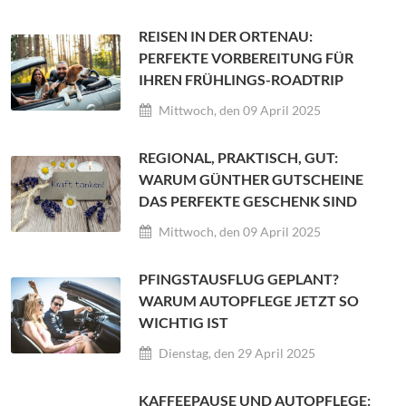
REISEN IN DER ORTENAU:
PERFEKTE VORBEREITUNG FÜR
IHREN FRÜHLINGS-ROADTRIP
Mittwoch, den 09 April 2025
REGIONAL, PRAKTISCH, GUT:
WARUM GÜNTHER GUTSCHEINE
DAS PERFEKTE GESCHENK SIND
Mittwoch, den 09 April 2025
PFINGSTAUSFLUG GEPLANT?
WARUM AUTOPFLEGE JETZT SO
WICHTIG IST
Dienstag, den 29 April 2025
KAFFEEPAUSE UND AUTOPFLEGE: