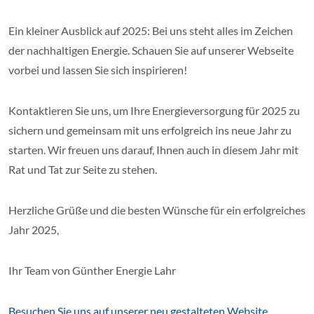
Ein kleiner Ausblick auf 2025: Bei uns steht alles im Zeichen
der nachhaltigen Energie. Schauen Sie auf unserer Webseite
vorbei und lassen Sie sich inspirieren!
Kontaktieren Sie uns, um Ihre Energieversorgung für 2025 zu
sichern und gemeinsam mit uns erfolgreich ins neue Jahr zu
starten. Wir freuen uns darauf, Ihnen auch in diesem Jahr mit
Rat und Tat zur Seite zu stehen.
Herzliche Grüße und die besten Wünsche für ein erfolgreiches
Jahr 2025,
Ihr Team von Günther Energie Lahr
Besuchen Sie uns auf unserer neu gestalteten Website.