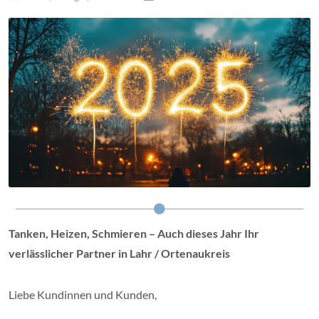
Tanken, Heizen, Schmieren – Auch dieses Jahr Ihr
verlässlicher Partner in Lahr / Ortenaukreis
Liebe Kundinnen und Kunden,