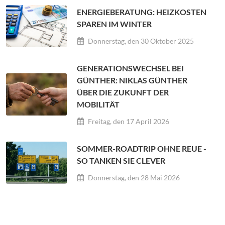
ENERGIEBERATUNG: HEIZKOSTEN
SPAREN IM WINTER
Donnerstag, den 30 Oktober 2025
GENERATIONSWECHSEL BEI
GÜNTHER: NIKLAS GÜNTHER
ÜBER DIE ZUKUNFT DER
MOBILITÄT
Freitag, den 17 April 2026
SOMMER-ROADTRIP OHNE REUE -
SO TANKEN SIE CLEVER
Donnerstag, den 28 Mai 2026