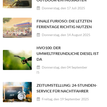
Donnerstag, den 17 Juli 2025
FINALE FURIOSO: DIE LETZTEN
FERIENTAGE RICHTIG NUTZEN
Donnerstag, den 14 August 2025
HVO100: DER
UMWELTFREUNDLICHE DIESEL IST
DA
Donnerstag, den 04 September
2025
ZEITUMSTELLUNG: 24-STUNDEN-
SERVICE FÜR NACHTFAHRER
Freitag, den 19 September 2025