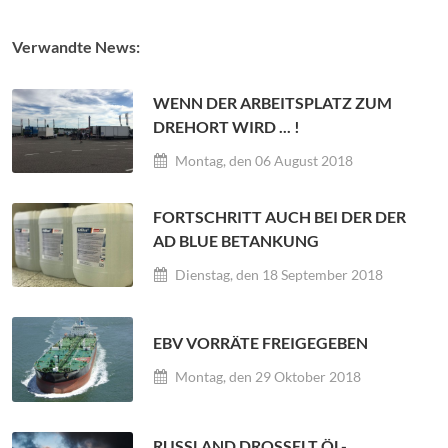
Verwandte News:
WENN DER ARBEITSPLATZ ZUM
DREHORT WIRD ... !
Montag, den 06 August 2018
FORTSCHRITT AUCH BEI DER DER
AD BLUE BETANKUNG
Dienstag, den 18 September 2018
EBV VORRÄTE FREIGEGEBEN
Montag, den 29 Oktober 2018
RUSSLAND DROSSELT ÖL- F