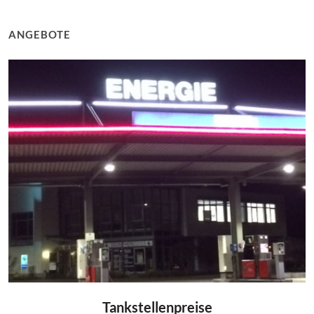
ANGEBOTE
Tankstellenpreise