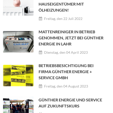
HAUSEIGENTÜMER MIT
ÖLHEIZUNGEN!
Freitag, den 22 Juli 2022
MATTENREINIGER IN BETRIEB
GENOMMEN, JETZT BEI GÜNTHER
ENERGIE IN LAHR
Dienstag, den 04 April 2023
BETRIEBSBESICHTIGUNG BEI
FIRMA GÜNTHER ENERGIE +
SERVICE GMBH
Freitag, den 04 August 2023
GÜNTHER ENERGIE UND SERVICE
AUF ZUKUNFTSKURS