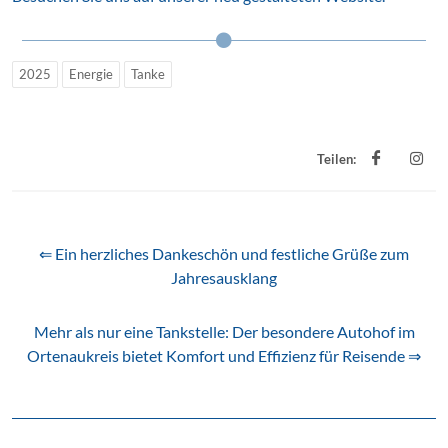
2025
Energie
Tanke
Teilen:
⇐ Ein herzliches Dankeschön und festliche Grüße zum
Jahresausklang
Mehr als nur eine Tankstelle: Der besondere Autohof im
Ortenaukreis bietet Komfort und Effizienz für Reisende ⇒