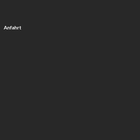
Anfahrt