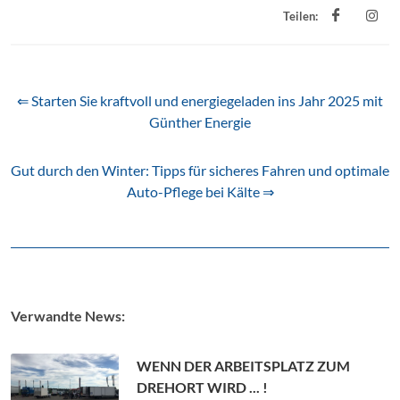
Teilen:
⇐ Starten Sie kraftvoll und energiegeladen ins Jahr 2025 mit
Günther Energie
Gut durch den Winter: Tipps für sicheres Fahren und optimale
Auto-Pflege bei Kälte ⇒
Verwandte News:
WENN DER ARBEITSPLATZ ZUM
DREHORT WIRD ... !