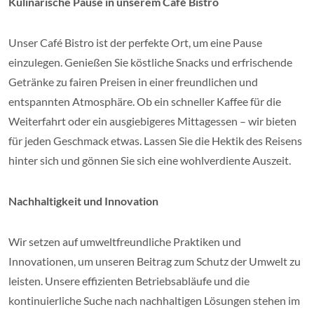
Kulinarische Pause in unserem Café Bistro
Unser Café Bistro ist der perfekte Ort, um eine Pause
einzulegen. Genießen Sie köstliche Snacks und erfrischende
Getränke zu fairen Preisen in einer freundlichen und
entspannten Atmosphäre. Ob ein schneller Kaffee für die
Weiterfahrt oder ein ausgiebigeres Mittagessen – wir bieten
für jeden Geschmack etwas. Lassen Sie die Hektik des Reisens
hinter sich und gönnen Sie sich eine wohlverdiente Auszeit.
Nachhaltigkeit und Innovation
Wir setzen auf umweltfreundliche Praktiken und
Innovationen, um unseren Beitrag zum Schutz der Umwelt zu
leisten. Unsere effizienten Betriebsabläufe und die
kontinuierliche Suche nach nachhaltigen Lösungen stehen im