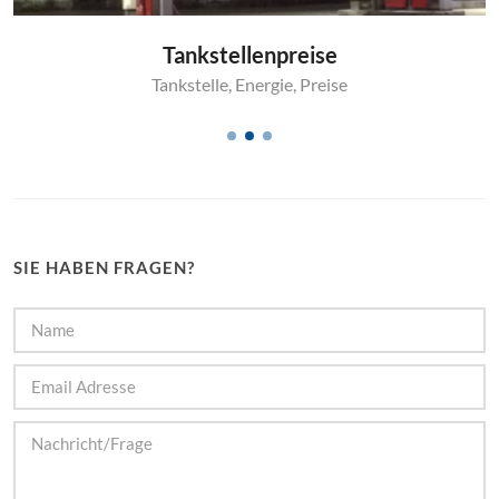
Tankstellenpreise
Tankstelle
,
Energie
,
Preise
SIE HABEN FRAGEN?