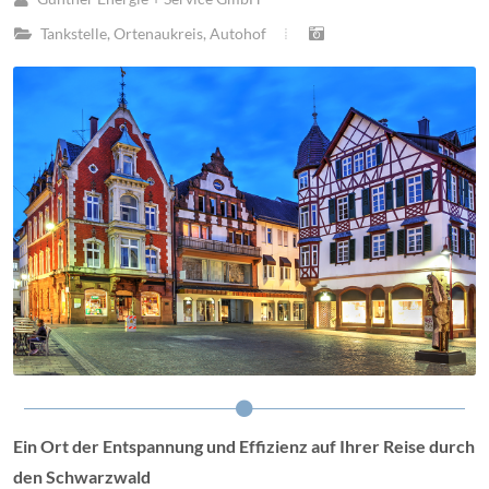
Tankstelle
,
Ortenaukreis
,
Autohof
Ein Ort der Entspannung und Effizienz auf Ihrer Reise durch
den Schwarzwald