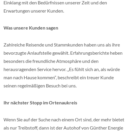
Einklang mit den Bedürfnissen unserer Zeit und den
Erwartungen unserer Kunden.
Was unsere Kunden sagen
Zahlreiche Reisende und Stammkunden haben uns als ihre
bevorzugte Anlaufstelle gewählt. Erfahrungsberichte heben
besonders die freundliche Atmosphäre und den
herausragenden Service hervor. „Es fühlt sich an, als würde
man nach Hause kommen“, beschreibt ein treuer Kunde
seinen regelmäßigen Besuch bei uns.
Ihr nächster Stopp im Ortenaukreis
Wenn Sie auf der Suche nach einem Ort sind, der mehr bietet
als nur Treibstoff, dann ist der Autohof von Günther Energie