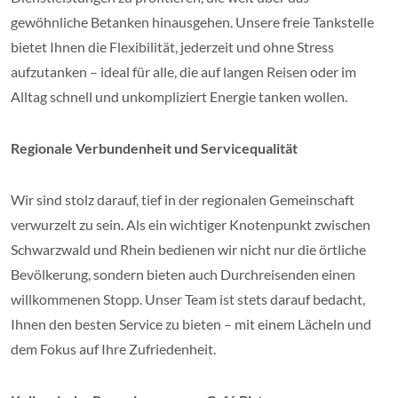
gewöhnliche Betanken hinausgehen. Unsere freie Tankstelle
bietet Ihnen die Flexibilität, jederzeit und ohne Stress
aufzutanken – ideal für alle, die auf langen Reisen oder im
Alltag schnell und unkompliziert Energie tanken wollen.
Regionale Verbundenheit und Servicequalität
Wir sind stolz darauf, tief in der regionalen Gemeinschaft
verwurzelt zu sein. Als ein wichtiger Knotenpunkt zwischen
Schwarzwald und Rhein bedienen wir nicht nur die örtliche
Bevölkerung, sondern bieten auch Durchreisenden einen
willkommenen Stopp. Unser Team ist stets darauf bedacht,
Ihnen den besten Service zu bieten – mit einem Lächeln und
dem Fokus auf Ihre Zufriedenheit.