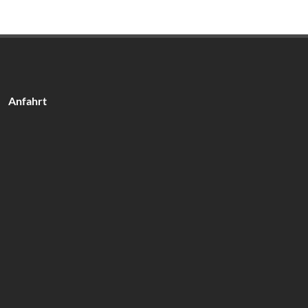
Anfahrt