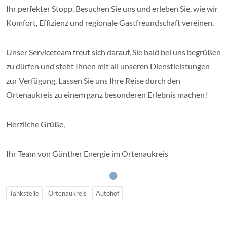
Ihr perfekter Stopp. Besuchen Sie uns und erleben Sie, wie wir
Komfort, Effizienz und regionale Gastfreundschaft vereinen.
Unser Serviceteam freut sich darauf, Sie bald bei uns begrüßen
zu dürfen und steht Ihnen mit all unseren Dienstleistungen
zur Verfügung. Lassen Sie uns Ihre Reise durch den
Ortenaukreis zu einem ganz besonderen Erlebnis machen!
Herzliche Grüße,
Ihr Team von Günther Energie im Ortenaukreis
Tankstelle
Ortenaukreis
Autohof