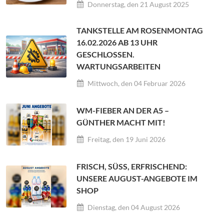
Donnerstag, den 21 August 2025
TANKSTELLE AM ROSENMONTAG
16.02.2026 AB 13 UHR
GESCHLOSSEN.
WARTUNGSARBEITEN
Mittwoch, den 04 Februar 2026
WM-FIEBER AN DER A5 –
GÜNTHER MACHT MIT!
Freitag, den 19 Juni 2026
FRISCH, SÜSS, ERFRISCHEND:
UNSERE AUGUST-ANGEBOTE IM
SHOP
Dienstag, den 04 August 2026