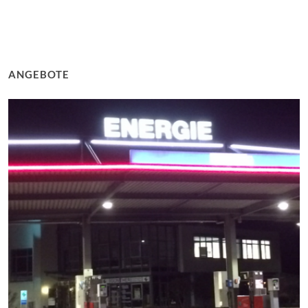
ANGEBOTE