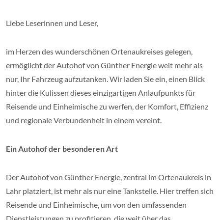
Liebe Leserinnen und Leser,
im Herzen des wunderschönen Ortenaukreises gelegen,
ermöglicht der Autohof von Günther Energie weit mehr als
nur, Ihr Fahrzeug aufzutanken. Wir laden Sie ein, einen Blick
hinter die Kulissen dieses einzigartigen Anlaufpunkts für
Reisende und Einheimische zu werfen, der Komfort, Effizienz
und regionale Verbundenheit in einem vereint.
Ein Autohof der besonderen Art
Der Autohof von Günther Energie, zentral im Ortenaukreis in
Lahr platziert, ist mehr als nur eine Tankstelle. Hier treffen sich
Reisende und Einheimische, um von den umfassenden
Dienstleistungen zu profitieren, die weit über das