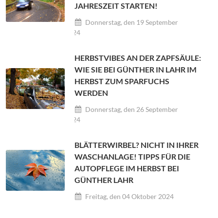
JAHRESZEIT STARTEN!
Donnerstag, den 19 September
2024
HERBSTVIBES AN DER ZAPFSÄULE:
WIE SIE BEI GÜNTHER IN LAHR IM
HERBST ZUM SPARFUCHS
WERDEN
Donnerstag, den 26 September
2024
BLÄTTERWIRBEL? NICHT IN IHRER
WASCHANLAGE! TIPPS FÜR DIE
AUTOPFLEGE IM HERBST BEI
GÜNTHER LAHR
Freitag, den 04 Oktober 2024