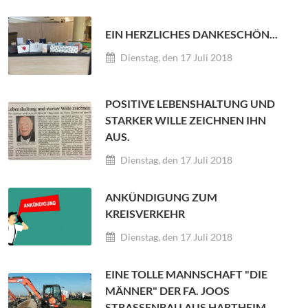
EIN HERZLICHES DANKESCHÖN...
Dienstag, den 17 Juli 2018
POSITIVE LEBENSHALTUNG UND
STARKER WILLE ZEICHNEN IHN
AUS.
Dienstag, den 17 Juli 2018
ANKÜNDIGUNG ZUM
KREISVERKEHR
Dienstag, den 17 Juli 2018
EINE TOLLE MANNSCHAFT "DIE
MÄNNER" DER FA. JOOS
STRASSENBAU AUS HARTHEIM.