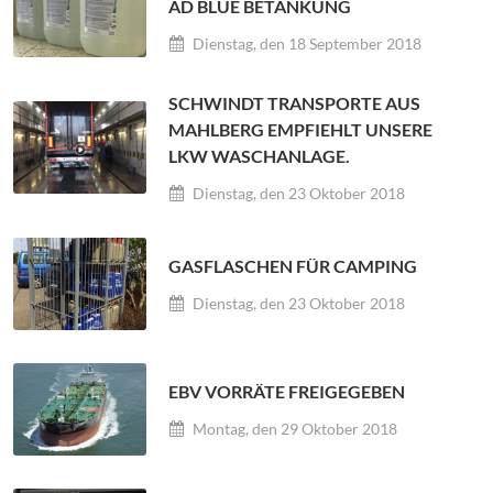
AD BLUE BETANKUNG
Dienstag, den 18 September 2018
SCHWINDT TRANSPORTE AUS
MAHLBERG EMPFIEHLT UNSERE
LKW WASCHANLAGE.
Dienstag, den 23 Oktober 2018
GASFLASCHEN FÜR CAMPING
Dienstag, den 23 Oktober 2018
EBV VORRÄTE FREIGEGEBEN
Montag, den 29 Oktober 2018