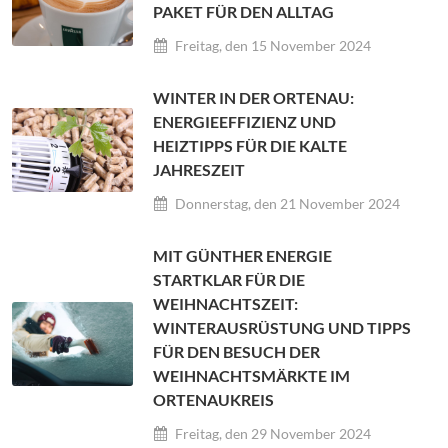
PAKET FÜR DEN ALLTAG
Freitag, den 15 November 2024
WINTER IN DER ORTENAU:
ENERGIEEFFIZIENZ UND
HEIZTIPPS FÜR DIE KALTE
JAHRESZEIT
Donnerstag, den 21 November 2024
MIT GÜNTHER ENERGIE
STARTKLAR FÜR DIE
WEIHNACHTSZEIT:
WINTERAUSRÜSTUNG UND TIPPS
FÜR DEN BESUCH DER
WEIHNACHTSMÄRKTE IM
ORTENAUKREIS
Freitag, den 29 November 2024