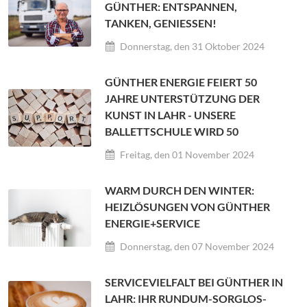
GÜNTHER: ENTSPANNEN,
TANKEN, GENIESSEN!
Donnerstag, den 31 Oktober 2024
GÜNTHER ENERGIE FEIERT 50
JAHRE UNTERSTÜTZUNG DER
KUNST IN LAHR - UNSERE
BALLETTSCHULE WIRD 50
Freitag, den 01 November 2024
WARM DURCH DEN WINTER:
HEIZLÖSUNGEN VON GÜNTHER
ENERGIE+SERVICE
Donnerstag, den 07 November 2024
SERVICEVIELFALT BEI GÜNTHER IN
LAHR: IHR RUNDUM-SORGLOS-