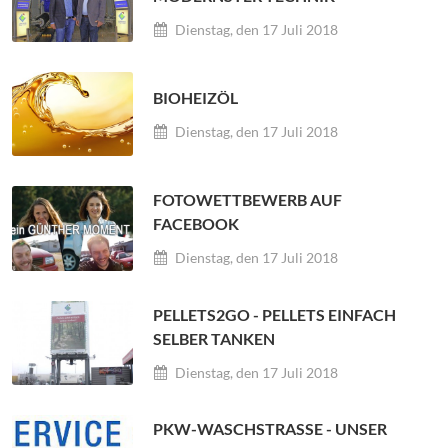
Dienstag, den 17 Juli 2018
BIOHEIZÖL
Dienstag, den 17 Juli 2018
FOTOWETTBEWERB AUF
FACEBOOK
Dienstag, den 17 Juli 2018
PELLETS2GO - PELLETS EINFACH
SELBER TANKEN
Dienstag, den 17 Juli 2018
PKW-WASCHSTRASSE - UNSER P