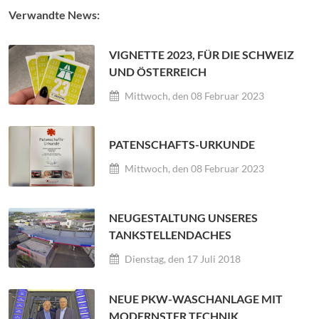
Verwandte News:
VIGNETTE 2023, FÜR DIE SCHWEIZ
UND ÖSTERREICH
Mittwoch, den 08 Februar 2023
PATENSCHAFTS-URKUNDE
Mittwoch, den 08 Februar 2023
NEUGESTALTUNG UNSERES
TANKSTELLENDACHES
Dienstag, den 17 Juli 2018
NEUE PKW-WASCHANLAGE MIT
MODERNSTER TECHNIK