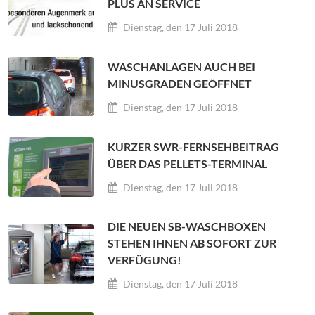
LUS AN SERVICE
Dienstag, den 17 Juli 2018
WASCHANLAGEN AUCH BEI
MINUSGRADEN GEÖFFNET
Dienstag, den 17 Juli 2018
KURZER SWR-FERNSEHBEITRAG
ÜBER DAS PELLETS-TERMINAL
Dienstag, den 17 Juli 2018
DIE NEUEN SB-WASCHBOXEN
STEHEN IHNEN AB SOFORT ZUR
VERFÜGUNG!
Dienstag, den 17 Juli 2018