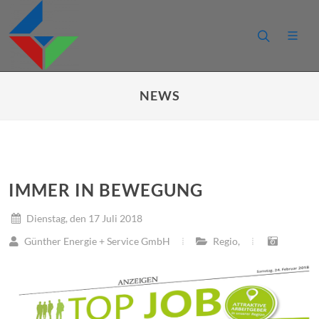
NEWS
IMMER IN BEWEGUNG
Dienstag, den 17 Juli 2018
Günther Energie + Service GmbH
Regio
,