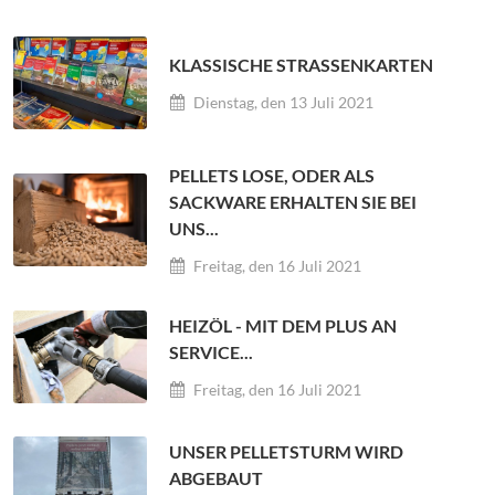
KLASSISCHE STRASSENKARTEN
Dienstag, den 13 Juli 2021
PELLETS LOSE, ODER ALS
SACKWARE ERHALTEN SIE BEI
UNS...
Freitag, den 16 Juli 2021
HEIZÖL - MIT DEM PLUS AN
SERVICE...
Freitag, den 16 Juli 2021
UNSER PELLETSTURM WIRD
ABGEBAUT