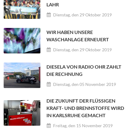
LAHR
Dienstag, den 29 Oktober 2019
WIR HABEN UNSERE
WASCHANLAGE ERNEUERT
Dienstag, den 29 Oktober 2019
DIESELA VON RADIO OHR ZAHLT
DIE RECHNUNG
Dienstag, den 05 November 2019
DIE ZUKUNFT DER FLÜSSIGEN
KRAFT- UND BRENNSTOFFE WIRD
IN KARLSRUHE GEMACHT
Freitag, den 15 November 2019