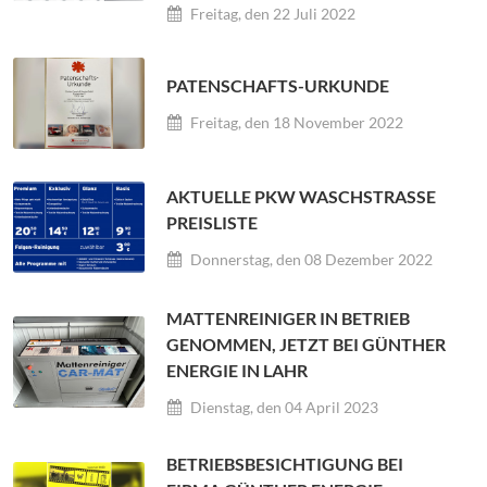
Freitag, den 22 Juli 2022
PATENSCHAFTS-URKUNDE
Freitag, den 18 November 2022
AKTUELLE PKW WASCHSTRASSE P
REISLISTE
Donnerstag, den 08 Dezember 2022
MATTENREINIGER IN BETRIEB
GENOMMEN, JETZT BEI GÜNTHER
ENERGIE IN LAHR
Dienstag, den 04 April 2023
BETRIEBSBESICHTIGUNG BEI