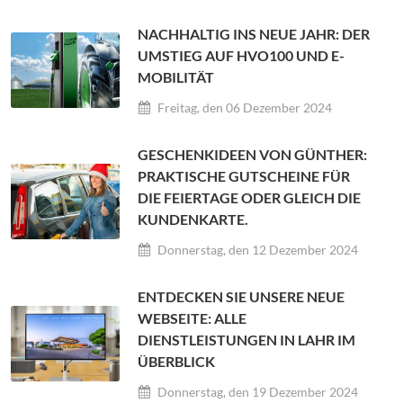
NACHHALTIG INS NEUE JAHR: DER
UMSTIEG AUF HVO100 UND E-
MOBILITÄT
Freitag, den 06 Dezember 2024
GESCHENKIDEEN VON GÜNTHER:
PRAKTISCHE GUTSCHEINE FÜR
DIE FEIERTAGE ODER GLEICH DIE
KUNDENKARTE.
Donnerstag, den 12 Dezember 2024
ENTDECKEN SIE UNSERE NEUE
WEBSEITE: ALLE
DIENSTLEISTUNGEN IN LAHR IM
ÜBERBLICK
Donnerstag, den 19 Dezember 2024