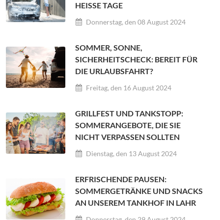
HEISSE TAGE
Donnerstag, den 08 August 2024
SOMMER, SONNE,
SICHERHEITSCHECK: BEREIT FÜR
DIE URLAUBSFAHRT?
Freitag, den 16 August 2024
GRILLFEST UND TANKSTOPP:
SOMMERANGEBOTE, DIE SIE
NICHT VERPASSEN SOLLTEN
Dienstag, den 13 August 2024
ERFRISCHENDE PAUSEN:
SOMMERGETRÄNKE UND SNACKS
AN UNSEREM TANKHOF IN LAHR
Donnerstag, den 29 August 2024