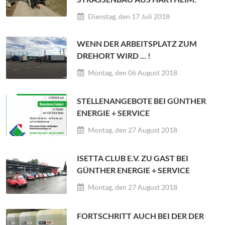
Dienstag, den 17 Juli 2018
WENN DER ARBEITSPLATZ ZUM
DREHORT WIRD ... !
Montag, den 06 August 2018
STELLENANGEBOTE BEI GÜNTHER
ENERGIE + SERVICE
Montag, den 27 August 2018
ISETTA CLUB E.V. ZU GAST BEI
GÜNTHER ENERGIE + SERVICE
Montag, den 27 August 2018
FORTSCHRITT AUCH BEI DER DER