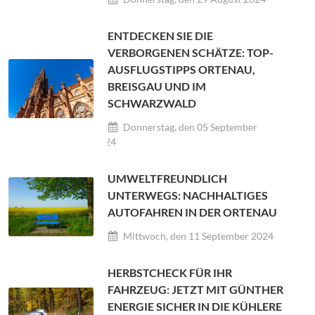
ENTDECKEN SIE DIE
VERBORGENEN SCHÄTZE: TOP-
AUSFLUGSTIPPS ORTENAU,
BREISGAU UND IM
SCHWARZWALD
Donnerstag, den 05 September
2024
UMWELTFREUNDLICH
UNTERWEGS: NACHHALTIGES
AUTOFAHREN IN DER ORTENAU
Mittwoch, den 11 September 2024
HERBSTCHECK FÜR IHR
FAHRZEUG: JETZT MIT GÜNTHER
ENERGIE SICHER IN DIE KÜHLERE