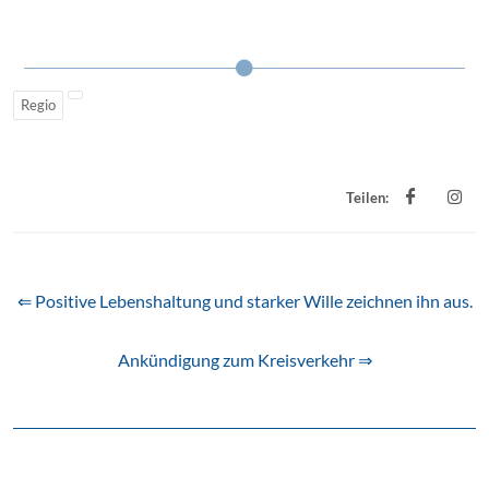
Regio
Teilen:
⇐ Positive Lebenshaltung und starker Wille zeichnen ihn aus.
Ankündigung zum Kreisverkehr ⇒