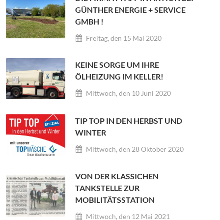
GÜNTHER ENERGIE + SERVICE
GMBH !
Freitag, den 15 Mai 2020
KEINE SORGE UM IHRE
ÖLHEIZUNG IM KELLER!
Mittwoch, den 10 Juni 2020
TIP TOP IN DEN HERBST UND
WINTER
Mittwoch, den 28 Oktober 2020
VON DER KLASSICHEN
TANKSTELLE ZUR
MOBILITÄTSSTATION
Mittwoch, den 12 Mai 2021