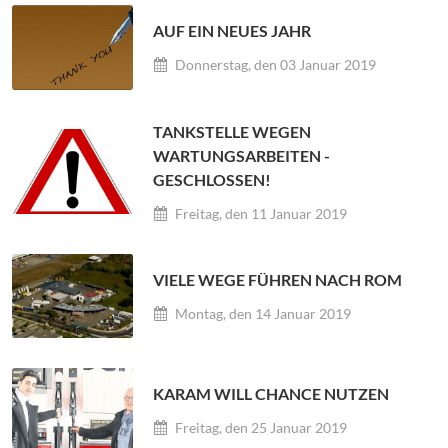
AUF EIN NEUES JAHR
Donnerstag, den 03 Januar 2019
TANKSTELLE WEGEN
WARTUNGSARBEITEN -
GESCHLOSSEN!
Freitag, den 11 Januar 2019
VIELE WEGE FÜHREN NACH ROM
Montag, den 14 Januar 2019
KARAM WILL CHANCE NUTZEN
Freitag, den 25 Januar 2019