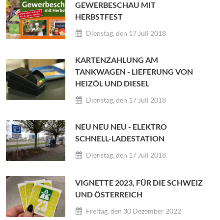
GEWERBESCHAU MIT
HERBSTFEST
Dienstag, den 17 Juli 2018
KARTENZAHLUNG AM
TANKWAGEN - LIEFERUNG VON
HEIZÖL UND DIESEL
Dienstag, den 17 Juli 2018
NEU NEU NEU - ELEKTRO
SCHNELL-LADESTATION
Dienstag, den 17 Juli 2018
VIGNETTE 2023, FÜR DIE SCHWEIZ
UND ÖSTERREICH
Freitag, den 30 Dezember 2022