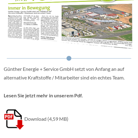
Günther Energie + Service GmbH setzt von Anfang an auf
alternative Kraftstoffe / Mitarbeiter sind ein echtes Team.
Lesen Sie jetzt mehr in unserem Pdf.
Download (4,59 MB)