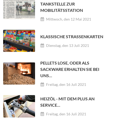
TANKSTELLE ZUR
MOBILITÄTSSTATION
Mittwoch, den 12 Mai 2021
KLASSISCHE STRASSENKARTEN
Dienstag, den 13 Juli 2021
PELLETS LOSE, ODER ALS
SACKWARE ERHALTEN SIE BEI
UNS...
Freitag, den 16 Juli 2021
HEIZÖL - MIT DEM PLUS AN
SERVICE...
Freitag, den 16 Juli 2021