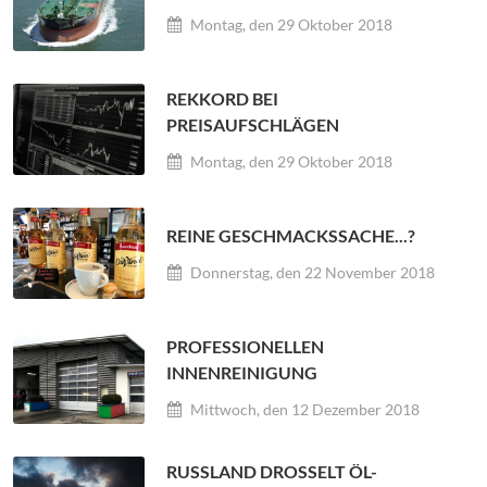
Montag, den 29 Oktober 2018
REKKORD BEI
PREISAUFSCHLÄGEN
Montag, den 29 Oktober 2018
REINE GESCHMACKSSACHE...?
Donnerstag, den 22 November 2018
PROFESSIONELLEN
INNENREINIGUNG
Mittwoch, den 12 Dezember 2018
RUSSLAND DROSSELT ÖL- F