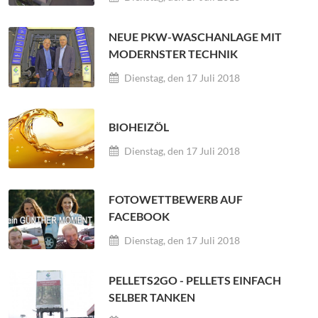
NEUE PKW-WASCHANLAGE MIT
MODERNSTER TECHNIK
Dienstag, den 17 Juli 2018
BIOHEIZÖL
Dienstag, den 17 Juli 2018
FOTOWETTBEWERB AUF
FACEBOOK
Dienstag, den 17 Juli 2018
PELLETS2GO - PELLETS EINFACH
SELBER TANKEN