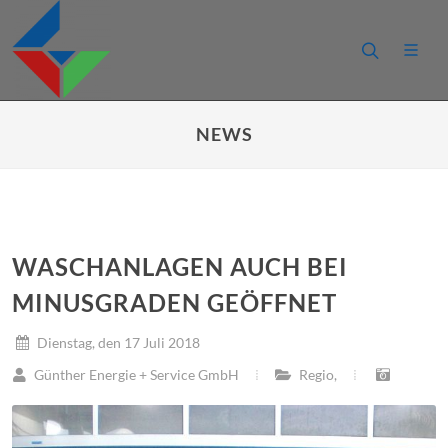
NEWS
WASCHANLAGEN AUCH BEI
MINUSGRADEN GEÖFFNET
Dienstag, den 17 Juli 2018
Günther Energie + Service GmbH
Regio
,