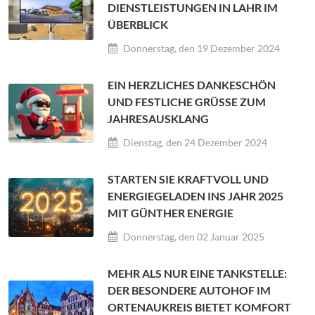
DIENSTLEISTUNGEN IN LAHR IM
ÜBERBLICK
Donnerstag, den 19 Dezember 2024
EIN HERZLICHES DANKESCHÖN
UND FESTLICHE GRÜSSE ZUM J
AHRESAUSKLANG
Dienstag, den 24 Dezember 2024
STARTEN SIE KRAFTVOLL UND
ENERGIEGELADEN INS JAHR 2025
MIT GÜNTHER ENERGIE
Donnerstag, den 02 Januar 2025
MEHR ALS NUR EINE TANKSTELLE:
DER BESONDERE AUTOHOF IM
ORTENAUKREIS BIETET KOMFORT