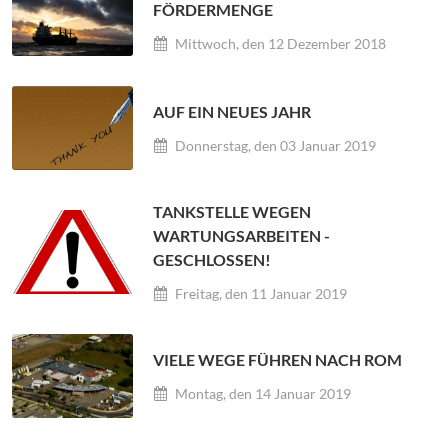
ÖRDERMENGE
Mittwoch, den 12 Dezember 2018
AUF EIN NEUES JAHR
Donnerstag, den 03 Januar 2019
TANKSTELLE WEGEN
WARTUNGSARBEITEN -
GESCHLOSSEN!
Freitag, den 11 Januar 2019
VIELE WEGE FÜHREN NACH ROM
Montag, den 14 Januar 2019