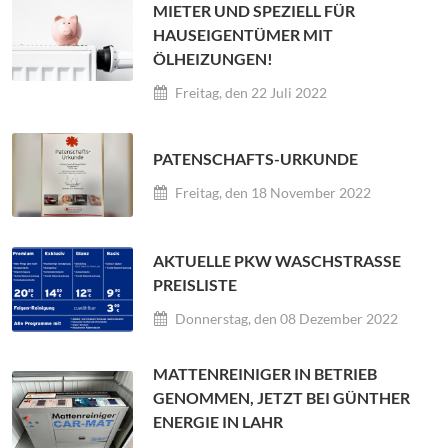
MIETER UND SPEZIELL FÜR
HAUSEIGENTÜMER MIT
ÖLHEIZUNGEN!
Freitag, den 22 Juli 2022
PATENSCHAFTS-URKUNDE
Freitag, den 18 November 2022
AKTUELLE PKW WASCHSTRASSE P
REISLISTE
Donnerstag, den 08 Dezember 2022
MATTENREINIGER IN BETRIEB
GENOMMEN, JETZT BEI GÜNTHER
ENERGIE IN LAHR