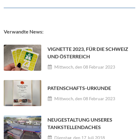
Verwandte News:
VIGNETTE 2023, FÜR DIE SCHWEIZ
UND ÖSTERREICH
Mittwoch, den 08 Februar 2023
PATENSCHAFTS-URKUNDE
Mittwoch, den 08 Februar 2023
NEUGESTALTUNG UNSERES
TANKSTELLENDACHES
Dienstag, den 17 Juli 2018