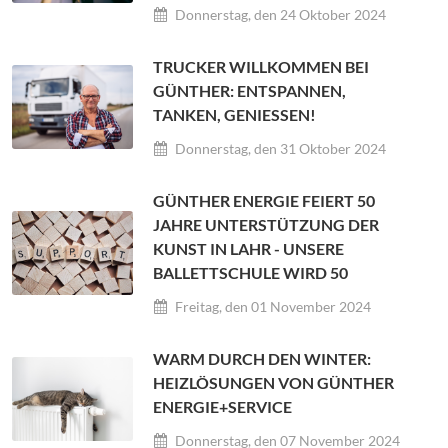
Donnerstag, den 24 Oktober 2024
TRUCKER WILLKOMMEN BEI
GÜNTHER: ENTSPANNEN,
TANKEN, GENIESSEN!
Donnerstag, den 31 Oktober 2024
GÜNTHER ENERGIE FEIERT 50
JAHRE UNTERSTÜTZUNG DER
KUNST IN LAHR - UNSERE
BALLETTSCHULE WIRD 50
Freitag, den 01 November 2024
WARM DURCH DEN WINTER:
HEIZLÖSUNGEN VON GÜNTHER
ENERGIE+SERVICE
Donnerstag, den 07 November 2024