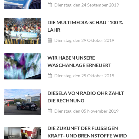
Dienstag, den 24 September 2019
DIE MULTIMEDIA-SCHAU "100 %
LAHR
Dienstag, den 29 Oktober 2019
WIR HABEN UNSERE
WASCHANLAGE ERNEUERT
Dienstag, den 29 Oktober 2019
DIESELA VON RADIO OHR ZAHLT
DIE RECHNUNG
Dienstag, den 05 November 2019
DIE ZUKUNFT DER FLÜSSIGEN
KRAFT- UND BRENNSTOFFE WIRD