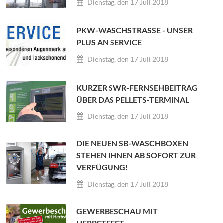
Dienstag, den 17 Juli 2018
PKW-WASCHSTRASSE - UNSER P
LUS AN SERVICE
Dienstag, den 17 Juli 2018
KURZER SWR-FERNSEHBEITRAG
ÜBER DAS PELLETS-TERMINAL
Dienstag, den 17 Juli 2018
DIE NEUEN SB-WASCHBOXEN
STEHEN IHNEN AB SOFORT ZUR
VERFÜGUNG!
Dienstag, den 17 Juli 2018
GEWERBESCHAU MIT
HERBSTFEST