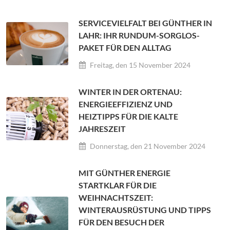
SERVICEVIELFALT BEI GÜNTHER IN
LAHR: IHR RUNDUM-SORGLOS-
PAKET FÜR DEN ALLTAG
Freitag, den 15 November 2024
WINTER IN DER ORTENAU:
ENERGIEEFFIZIENZ UND
HEIZTIPPS FÜR DIE KALTE
JAHRESZEIT
Donnerstag, den 21 November 2024
MIT GÜNTHER ENERGIE
STARTKLAR FÜR DIE
WEIHNACHTSZEIT:
WINTERAUSRÜSTUNG UND TIPPS
FÜR DEN BESUCH DER