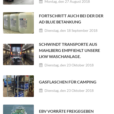
Montag, den 27 August 2018
FORTSCHRITT AUCH BEI DER DER
AD BLUE BETANKUNG
Dienstag, den 18 September 2018
SCHWINDT TRANSPORTE AUS
MAHLBERG EMPFIEHLT UNSERE
LKW WASCHANLAGE.
Dienstag, den 23 Oktober 2018
GASFLASCHEN FÜR CAMPING
Dienstag, den 23 Oktober 2018
EBV VORRÄTE FREIGEGEBEN