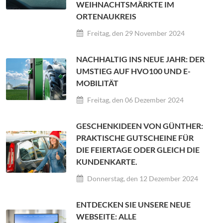
WEIHNACHTSMÄRKTE IM
ORTENAUKREIS
Freitag, den 29 November 2024
NACHHALTIG INS NEUE JAHR: DER
UMSTIEG AUF HVO100 UND E-
MOBILITÄT
Freitag, den 06 Dezember 2024
GESCHENKIDEEN VON GÜNTHER:
PRAKTISCHE GUTSCHEINE FÜR
DIE FEIERTAGE ODER GLEICH DIE
KUNDENKARTE.
Donnerstag, den 12 Dezember 2024
ENTDECKEN SIE UNSERE NEUE
WEBSEITE: ALLE