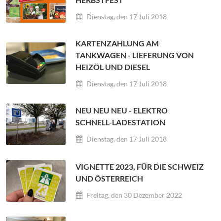
Dienstag, den 17 Juli 2018
KARTENZAHLUNG AM
TANKWAGEN - LIEFERUNG VON
HEIZÖL UND DIESEL
Dienstag, den 17 Juli 2018
NEU NEU NEU - ELEKTRO
SCHNELL-LADESTATION
Dienstag, den 17 Juli 2018
VIGNETTE 2023, FÜR DIE SCHWEIZ
UND ÖSTERREICH
Freitag, den 30 Dezember 2022