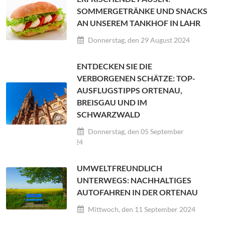
SOMMERGETRÄNKE UND SNACKS
AN UNSEREM TANKHOF IN LAHR
Donnerstag, den 29 August 2024
ENTDECKEN SIE DIE
VERBORGENEN SCHÄTZE: TOP-
AUSFLUGSTIPPS ORTENAU,
BREISGAU UND IM
SCHWARZWALD
Donnerstag, den 05 September
2024
UMWELTFREUNDLICH
UNTERWEGS: NACHHALTIGES
AUTOFAHREN IN DER ORTENAU
Mittwoch, den 11 September 2024