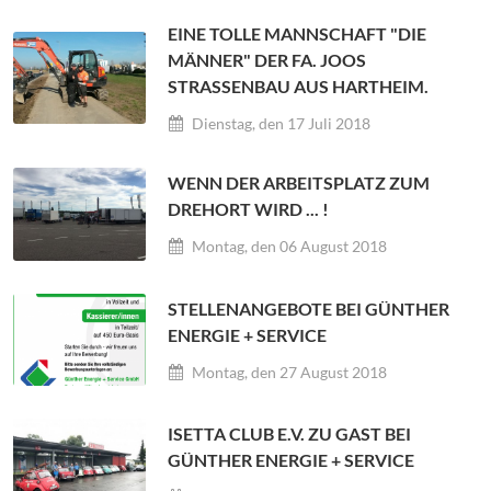
EINE TOLLE MANNSCHAFT "DIE
MÄNNER" DER FA. JOOS
STRASSENBAU AUS HARTHEIM.
Dienstag, den 17 Juli 2018
WENN DER ARBEITSPLATZ ZUM
DREHORT WIRD ... !
Montag, den 06 August 2018
STELLENANGEBOTE BEI GÜNTHER
ENERGIE + SERVICE
Montag, den 27 August 2018
ISETTA CLUB E.V. ZU GAST BEI
GÜNTHER ENERGIE + SERVICE