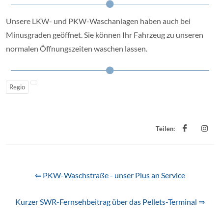
Unsere LKW- und PKW-Waschanlagen haben auch bei
Minusgraden geöffnet. Sie können Ihr Fahrzeug zu unseren
normalen Öffnungszeiten waschen lassen.
Regio
Teilen:
⇐ PKW-Waschstraße - unser Plus an Service
Kurzer SWR-Fernsehbeitrag über das Pellets-Terminal ⇒