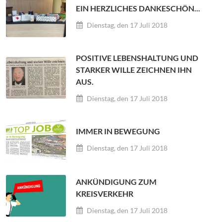
EIN HERZLICHES DANKESCHÖN...
Dienstag, den 17 Juli 2018
POSITIVE LEBENSHALTUNG UND
STARKER WILLE ZEICHNEN IHN
AUS.
Dienstag, den 17 Juli 2018
IMMER IN BEWEGUNG
Dienstag, den 17 Juli 2018
ANKÜNDIGUNG ZUM
KREISVERKEHR
Dienstag, den 17 Juli 2018