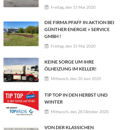
Freitag, den 15 Mai 2020
DIE FIRMA PFAFF IN AKTION BEI
GÜNTHER ENERGIE + SERVICE
GMBH !
Freitag, den 15 Mai 2020
KEINE SORGE UM IHRE
ÖLHEIZUNG IM KELLER!
Mittwoch, den 10 Juni 2020
TIP TOP IN DEN HERBST UND
WINTER
Mittwoch, den 28 Oktober 2020
VON DER KLASSICHEN