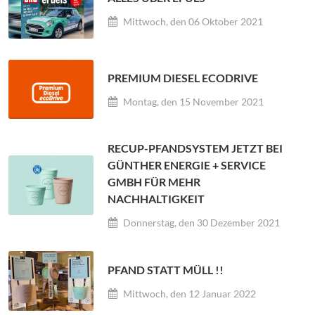
Mittwoch, den 06 Oktober 2021
PREMIUM DIESEL ECODRIVE
Montag, den 15 November 2021
RECUP-PFANDSYSTEM JETZT BEI
GÜNTHER ENERGIE + SERVICE
GMBH FÜR MEHR
NACHHALTIGKEIT
Donnerstag, den 30 Dezember 2021
PFAND STATT MÜLL !!
Mittwoch, den 12 Januar 2022