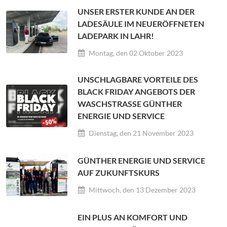
UNSER ERSTER KUNDE AN DER
LADESÄULE IM NEUERÖFFNETEN
LADEPARK IN LAHR!
Montag, den 02 Oktober 2023
UNSCHLAGBARE VORTEILE DES
BLACK FRIDAY ANGEBOTS DER
WASCHSTRASSE GÜNTHER E
NERGIE UND SERVICE
Dienstag, den 21 November 2023
GÜNTHER ENERGIE UND SERVICE
AUF ZUKUNFTSKURS
Mittwoch, den 13 Dezember 2023
EIN PLUS AN KOMFORT UND