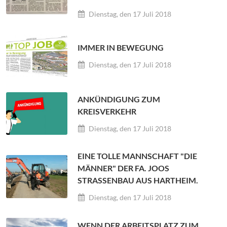
Dienstag, den 17 Juli 2018
IMMER IN BEWEGUNG
Dienstag, den 17 Juli 2018
ANKÜNDIGUNG ZUM
KREISVERKEHR
Dienstag, den 17 Juli 2018
EINE TOLLE MANNSCHAFT "DIE
MÄNNER" DER FA. JOOS
STRASSENBAU AUS HARTHEIM.
Dienstag, den 17 Juli 2018
WENN DER ARBEITSPLATZ ZUM