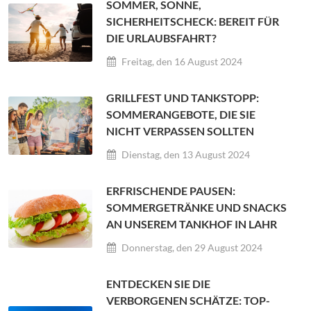
SOMMER, SONNE,
SICHERHEITSCHECK: BEREIT FÜR
DIE URLAUBSFAHRT?
Freitag, den 16 August 2024
GRILLFEST UND TANKSTOPP:
SOMMERANGEBOTE, DIE SIE
NICHT VERPASSEN SOLLTEN
Dienstag, den 13 August 2024
ERFRISCHENDE PAUSEN:
SOMMERGETRÄNKE UND SNACKS
AN UNSEREM TANKHOF IN LAHR
Donnerstag, den 29 August 2024
ENTDECKEN SIE DIE
VERBORGENEN SCHÄTZE: TOP-