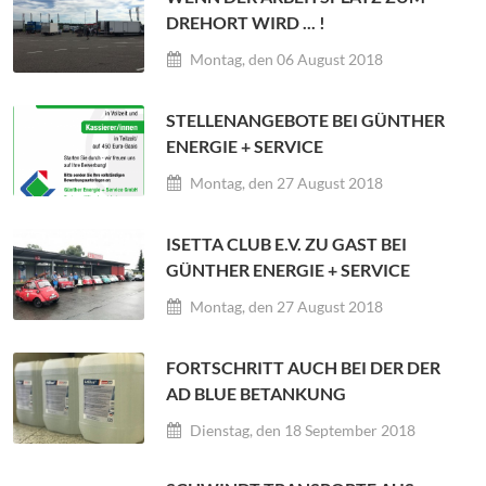
DREHORT WIRD ... !
Montag, den 06 August 2018
STELLENANGEBOTE BEI GÜNTHER
ENERGIE + SERVICE
Montag, den 27 August 2018
ISETTA CLUB E.V. ZU GAST BEI
GÜNTHER ENERGIE + SERVICE
Montag, den 27 August 2018
FORTSCHRITT AUCH BEI DER DER
AD BLUE BETANKUNG
Dienstag, den 18 September 2018