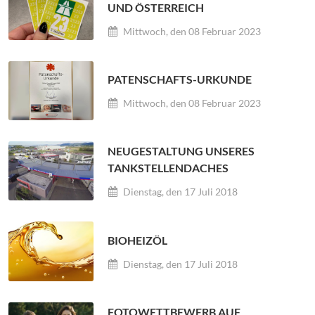
UND ÖSTERREICH
Mittwoch, den 08 Februar 2023
PATENSCHAFTS-URKUNDE
Mittwoch, den 08 Februar 2023
NEUGESTALTUNG UNSERES
TANKSTELLENDACHES
Dienstag, den 17 Juli 2018
BIOHEIZÖL
Dienstag, den 17 Juli 2018
FOTOWETTBEWERB AUF