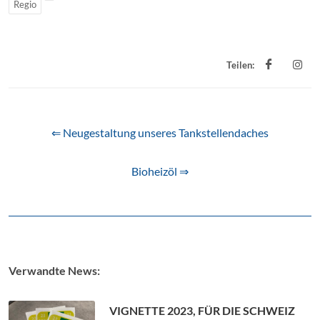
Regio
Teilen:
⇐ Neugestaltung unseres Tankstellendaches
Bioheizöl ⇒
Verwandte News:
VIGNETTE 2023, FÜR DIE SCHWEIZ