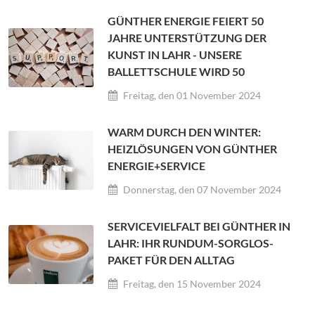
GÜNTHER ENERGIE FEIERT 50
JAHRE UNTERSTÜTZUNG DER
KUNST IN LAHR - UNSERE
BALLETTSCHULE WIRD 50
Freitag, den 01 November 2024
WARM DURCH DEN WINTER:
HEIZLÖSUNGEN VON GÜNTHER
ENERGIE+SERVICE
Donnerstag, den 07 November 2024
SERVICEVIELFALT BEI GÜNTHER IN
LAHR: IHR RUNDUM-SORGLOS-
PAKET FÜR DEN ALLTAG
Freitag, den 15 November 2024