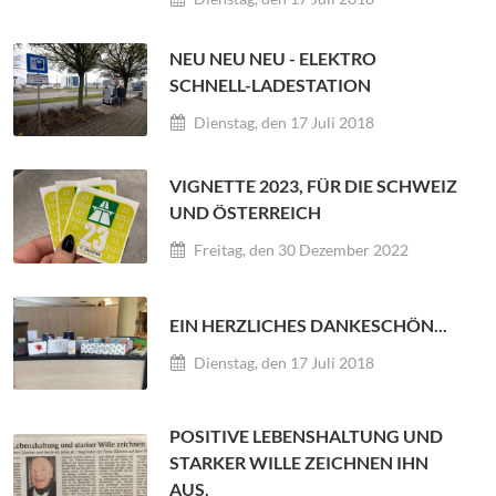
NEU NEU NEU - ELEKTRO
SCHNELL-LADESTATION
Dienstag, den 17 Juli 2018
VIGNETTE 2023, FÜR DIE SCHWEIZ
UND ÖSTERREICH
Freitag, den 30 Dezember 2022
EIN HERZLICHES DANKESCHÖN...
Dienstag, den 17 Juli 2018
POSITIVE LEBENSHALTUNG UND
STARKER WILLE ZEICHNEN IHN
AUS.