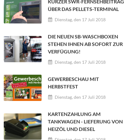
KURZER SWR-FERNSEHBEITRAG
ÜBER DAS PELLETS-TERMINAL
Dienstag, den 17 Juli 2018
DIE NEUEN SB-WASCHBOXEN
STEHEN IHNEN AB SOFORT ZUR
VERFÜGUNG!
Dienstag, den 17 Juli 2018
GEWERBESCHAU MIT
HERBSTFEST
Dienstag, den 17 Juli 2018
KARTENZAHLUNG AM
TANKWAGEN - LIEFERUNG VON
HEIZÖL UND DIESEL
Dienstag, den 17 Juli 2018