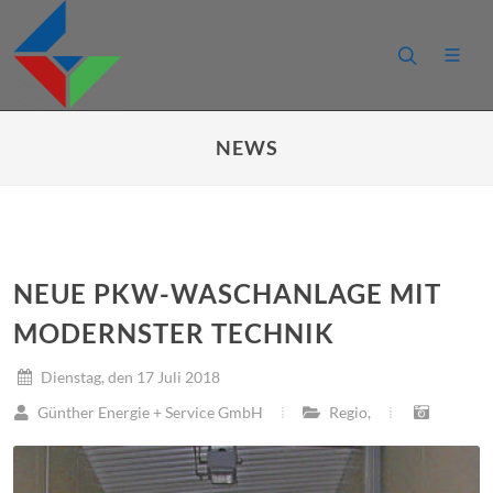
NEWS
NEUE PKW-WASCHANLAGE MIT
MODERNSTER TECHNIK
Dienstag, den 17 Juli 2018
Günther Energie + Service GmbH
Regio
,