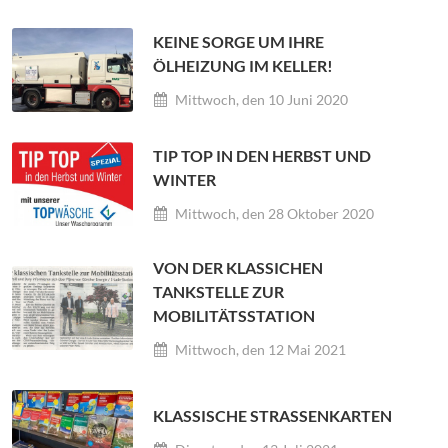
KEINE SORGE UM IHRE
ÖLHEIZUNG IM KELLER!
Mittwoch, den 10 Juni 2020
TIP TOP IN DEN HERBST UND
WINTER
Mittwoch, den 28 Oktober 2020
VON DER KLASSICHEN
TANKSTELLE ZUR
MOBILITÄTSSTATION
Mittwoch, den 12 Mai 2021
KLASSISCHE STRASSENKARTEN