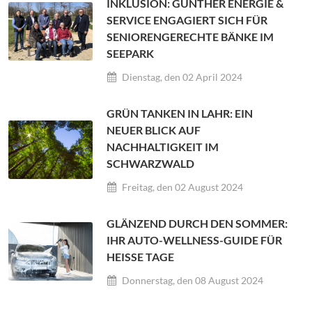
INKLUSION: GÜNTHER ENERGIE &
SERVICE ENGAGIERT SICH FÜR
SENIORENGERECHTE BÄNKE IM
SEEPARK
Dienstag, den 02 April 2024
GRÜN TANKEN IN LAHR: EIN
NEUER BLICK AUF
NACHHALTIGKEIT IM
SCHWARZWALD
Freitag, den 02 August 2024
GLÄNZEND DURCH DEN SOMMER:
IHR AUTO-WELLNESS-GUIDE FÜR
HEISSE TAGE
Donnerstag, den 08 August 2024