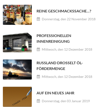
REINE GESCHMACKSSACHE...?
Donnerstag, den 22 November 2018
PROFESSIONELLEN
INNENREINIGUNG
Mittwoch, den 12 Dezember 2018
RUSSLAND DROSSELT ÖL- F
ÖRDERMENGE
Mittwoch, den 12 Dezember 2018
AUF EIN NEUES JAHR
Donnerstag, den 03 Januar 2019