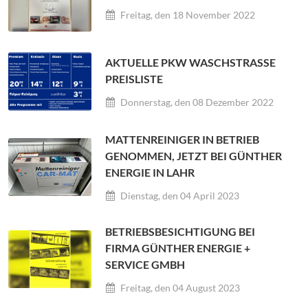
Freitag, den 18 November 2022
AKTUELLE PKW WASCHSTRASSE P
REISLISTE
Donnerstag, den 08 Dezember 2022
MATTENREINIGER IN BETRIEB
GENOMMEN, JETZT BEI GÜNTHER
ENERGIE IN LAHR
Dienstag, den 04 April 2023
BETRIEBSBESICHTIGUNG BEI
FIRMA GÜNTHER ENERGIE +
SERVICE GMBH
Freitag, den 04 August 2023