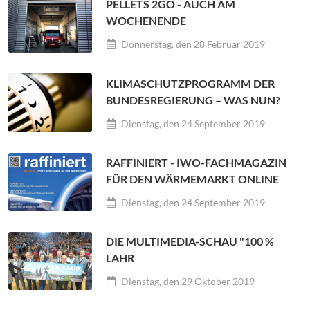
PELLETS 2GO - AUCH AM
WOCHENENDE
Donnerstag, den 28 Februar 2019
KLIMASCHUTZPROGRAMM DER
BUNDESREGIERUNG – WAS NUN?
Dienstag, den 24 September 2019
RAFFINIERT - IWO-FACHMAGAZIN
FÜR DEN WÄRMEMARKT ONLINE
Dienstag, den 24 September 2019
DIE MULTIMEDIA-SCHAU "100 %
LAHR
Dienstag, den 29 Oktober 2019