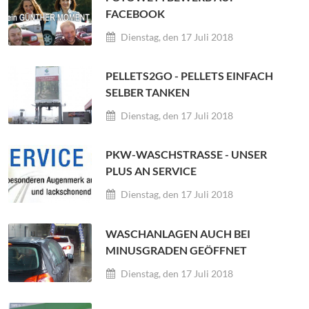
FACEBOOK
Dienstag, den 17 Juli 2018
PELLETS2GO - PELLETS EINFACH
SELBER TANKEN
Dienstag, den 17 Juli 2018
PKW-WASCHSTRASSE - UNSER P
LUS AN SERVICE
Dienstag, den 17 Juli 2018
WASCHANLAGEN AUCH BEI
MINUSGRADEN GEÖFFNET
Dienstag, den 17 Juli 2018