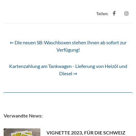
Teilen:
⇐ Die neuen SB-Waschboxen stehen Ihnen ab sofort zur
Verfügung!
Kartenzahlung am Tankwagen - Lieferung von Heizöl und
Diesel ⇒
Verwandte News:
VIGNETTE 2023, FÜR DIE SCHWEIZ