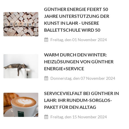
GÜNTHER ENERGIE FEIERT 50
JAHRE UNTERSTÜTZUNG DER
KUNST IN LAHR - UNSERE
BALLETTSCHULE WIRD 50
Freitag, den 01 November 2024
WARM DURCH DEN WINTER:
HEIZLÖSUNGEN VON GÜNTHER
ENERGIE+SERVICE
Donnerstag, den 07 November 2024
SERVICEVIELFALT BEI GÜNTHER IN
LAHR: IHR RUNDUM-SORGLOS-
PAKET FÜR DEN ALLTAG
Freitag, den 15 November 2024