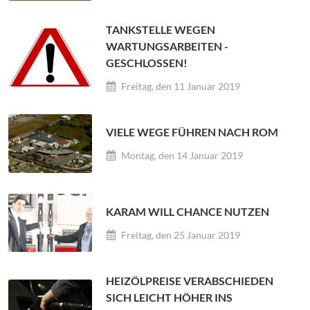
TANKSTELLE WEGEN
WARTUNGSARBEITEN -
GESCHLOSSEN!
Freitag, den 11 Januar 2019
VIELE WEGE FÜHREN NACH ROM
Montag, den 14 Januar 2019
KARAM WILL CHANCE NUTZEN
Freitag, den 25 Januar 2019
HEIZÖLPREISE VERABSCHIEDEN
SICH LEICHT HÖHER INS