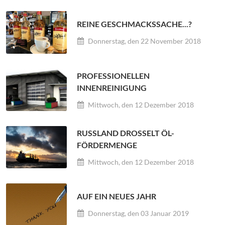
REINE GESCHMACKSSACHE...?
Donnerstag, den 22 November 2018
PROFESSIONELLEN
INNENREINIGUNG
Mittwoch, den 12 Dezember 2018
RUSSLAND DROSSELT ÖL- F
ÖRDERMENGE
Mittwoch, den 12 Dezember 2018
AUF EIN NEUES JAHR
Donnerstag, den 03 Januar 2019