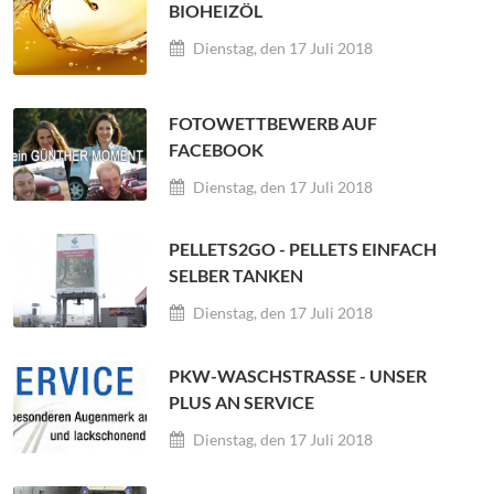
BIOHEIZÖL
Dienstag, den 17 Juli 2018
FOTOWETTBEWERB AUF
FACEBOOK
Dienstag, den 17 Juli 2018
PELLETS2GO - PELLETS EINFACH
SELBER TANKEN
Dienstag, den 17 Juli 2018
PKW-WASCHSTRASSE - UNSER P
LUS AN SERVICE
Dienstag, den 17 Juli 2018