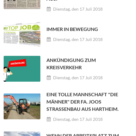
Dienstag, den 17 Juli 2018
IMMER IN BEWEGUNG
Dienstag, den 17 Juli 2018
ANKÜNDIGUNG ZUM
KREISVERKEHR
Dienstag, den 17 Juli 2018
EINE TOLLE MANNSCHAFT "DIE
MÄNNER" DER FA. JOOS
STRASSENBAU AUS HARTHEIM.
Dienstag, den 17 Juli 2018
WENN DER ARBEITSPLATZ ZUM