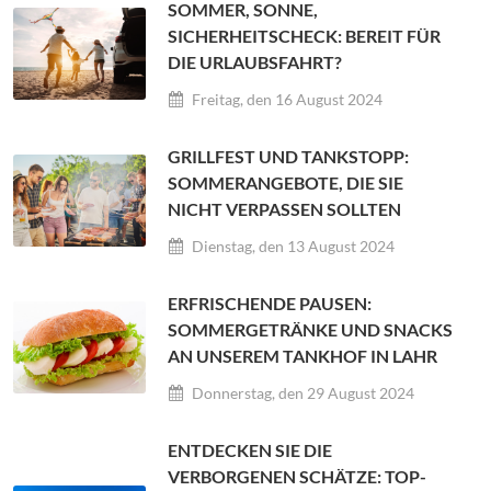
SOMMER, SONNE,
SICHERHEITSCHECK: BEREIT FÜR
DIE URLAUBSFAHRT?
Freitag, den 16 August 2024
GRILLFEST UND TANKSTOPP:
SOMMERANGEBOTE, DIE SIE
NICHT VERPASSEN SOLLTEN
Dienstag, den 13 August 2024
ERFRISCHENDE PAUSEN:
SOMMERGETRÄNKE UND SNACKS
AN UNSEREM TANKHOF IN LAHR
Donnerstag, den 29 August 2024
ENTDECKEN SIE DIE
VERBORGENEN SCHÄTZE: TOP-