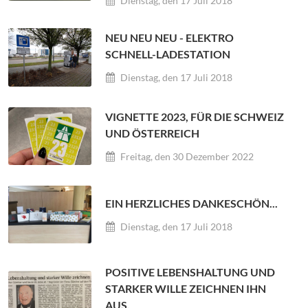
Dienstag, den 17 Juli 2018
NEU NEU NEU - ELEKTRO
SCHNELL-LADESTATION
Dienstag, den 17 Juli 2018
VIGNETTE 2023, FÜR DIE SCHWEIZ
UND ÖSTERREICH
Freitag, den 30 Dezember 2022
EIN HERZLICHES DANKESCHÖN...
Dienstag, den 17 Juli 2018
POSITIVE LEBENSHALTUNG UND
STARKER WILLE ZEICHNEN IHN
AUS.