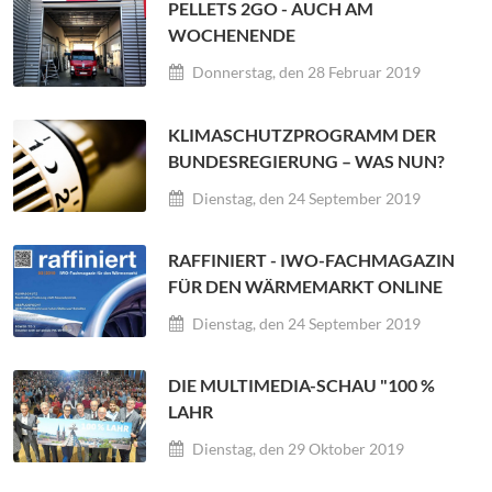
PELLETS 2GO - AUCH AM
WOCHENENDE
Donnerstag, den 28 Februar 2019
KLIMASCHUTZPROGRAMM DER
BUNDESREGIERUNG – WAS NUN?
Dienstag, den 24 September 2019
RAFFINIERT - IWO-FACHMAGAZIN
FÜR DEN WÄRMEMARKT ONLINE
Dienstag, den 24 September 2019
DIE MULTIMEDIA-SCHAU "100 %
LAHR
Dienstag, den 29 Oktober 2019