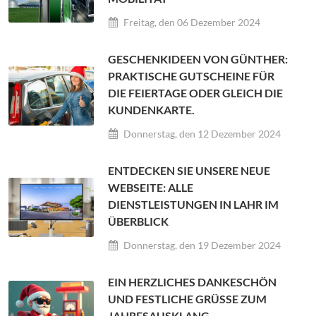
Freitag, den 06 Dezember 2024
GESCHENKIDEEN VON GÜNTHER:
PRAKTISCHE GUTSCHEINE FÜR
DIE FEIERTAGE ODER GLEICH DIE
KUNDENKARTE.
Donnerstag, den 12 Dezember 2024
ENTDECKEN SIE UNSERE NEUE
WEBSEITE: ALLE
DIENSTLEISTUNGEN IN LAHR IM
ÜBERBLICK
Donnerstag, den 19 Dezember 2024
EIN HERZLICHES DANKESCHÖN
UND FESTLICHE GRÜSSE ZUM J
AHRESAUSKLANG