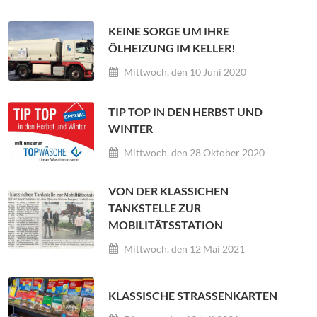
KEINE SORGE UM IHRE
ÖLHEIZUNG IM KELLER!
Mittwoch, den 10 Juni 2020
TIP TOP IN DEN HERBST UND
WINTER
Mittwoch, den 28 Oktober 2020
VON DER KLASSICHEN
TANKSTELLE ZUR
MOBILITÄTSSTATION
Mittwoch, den 12 Mai 2021
KLASSISCHE STRASSENKARTEN