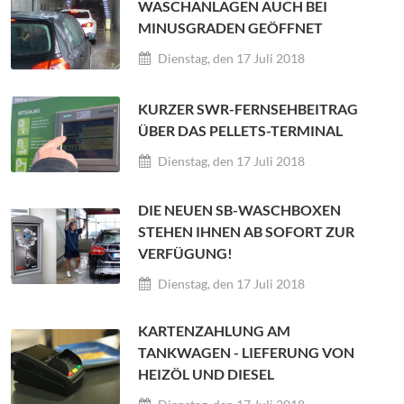
WASCHANLAGEN AUCH BEI
MINUSGRADEN GEÖFFNET
Dienstag, den 17 Juli 2018
KURZER SWR-FERNSEHBEITRAG
ÜBER DAS PELLETS-TERMINAL
Dienstag, den 17 Juli 2018
DIE NEUEN SB-WASCHBOXEN
STEHEN IHNEN AB SOFORT ZUR
VERFÜGUNG!
Dienstag, den 17 Juli 2018
KARTENZAHLUNG AM
TANKWAGEN - LIEFERUNG VON
HEIZÖL UND DIESEL