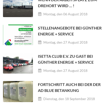
DREHORT WIRD ... !
Montag, den 06 August 2018
STELLENANGEBOTE BEI GÜNTHER
ENERGIE + SERVICE
Montag, den 27 August 2018
ISETTA CLUB E.V. ZU GAST BEI
GÜNTHER ENERGIE + SERVICE
Montag, den 27 August 2018
FORTSCHRITT AUCH BEI DER DER
AD BLUE BETANKUNG
Dienstag, den 18 September 2018