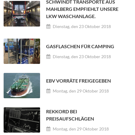
SCHWINDT TRANSPORTE AUS
MAHLBERG EMPFIEHLT UNSERE
LKW WASCHANLAGE.
Dienstag, den 23 Oktober 2018
GASFLASCHEN FÜR CAMPING
Dienstag, den 23 Oktober 2018
EBV VORRÄTE FREIGEGEBEN
Montag, den 29 Oktober 2018
REKKORD BEI
PREISAUFSCHLÄGEN
Montag, den 29 Oktober 2018