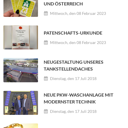
UND ÖSTERREICH
Mittwoch, den 08 Februar 2023
PATENSCHAFTS-URKUNDE
Mittwoch, den 08 Februar 2023
NEUGESTALTUNG UNSERES
TANKSTELLENDACHES
Dienstag, den 17 Juli 2018
NEUE PKW-WASCHANLAGE MIT
MODERNSTER TECHNIK
Dienstag, den 17 Juli 2018