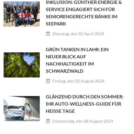
INKLUSION: GÜNTHER ENERGIE &
SERVICE ENGAGIERT SICH FÜR
SENIORENGERECHTE BÄNKE IM
SEEPARK
Dienstag, den 02 April 2024
GRÜN TANKEN IN LAHR: EIN
NEUER BLICK AUF
NACHHALTIGKEIT IM
SCHWARZWALD
Freitag, den 02 August 2024
GLÄNZEND DURCH DEN SOMMER:
IHR AUTO-WELLNESS-GUIDE FÜR
HEISSE TAGE
Donnerstag, den 08 August 2024