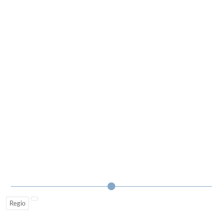
Regio