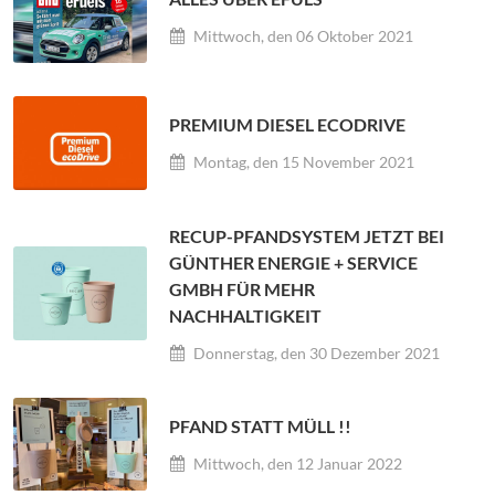
Mittwoch, den 06 Oktober 2021
PREMIUM DIESEL ECODRIVE
Montag, den 15 November 2021
RECUP-PFANDSYSTEM JETZT BEI
GÜNTHER ENERGIE + SERVICE
GMBH FÜR MEHR
NACHHALTIGKEIT
Donnerstag, den 30 Dezember 2021
PFAND STATT MÜLL !!
Mittwoch, den 12 Januar 2022