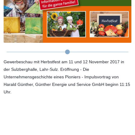
Gewerbeschau mit Herbstfest am 11 und 12 November 2017 in
der Sulzberghalle, Lahr-Sulz. Eröffnung - Die
Unternehmensgeschichte eines Pioniers - Impulsvortrag von
Harald Günther, Günther Energie und Service GmbH beginn 11:15
Uhr.