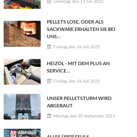
Dienstag, den 13 Juli 2021
PELLETS LOSE, ODER ALS
SACKWARE ERHALTEN SIE BEI
UNS...
Freitag, den 16 Juli 2021
HEIZÖL - MIT DEM PLUS AN
SERVICE...
Freitag, den 16 Juli 2021
UNSER PELLETSTURM WIRD
ABGEBAUT
Montag, den 20 September 2021
ALLES ÜBER EFULS